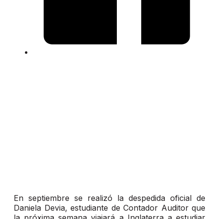
En septiembre se realizó la despedida oficial de
Daniela Devia, estudiante de Contador Auditor que
la próxima semana viajará a Inglaterra a estudiar