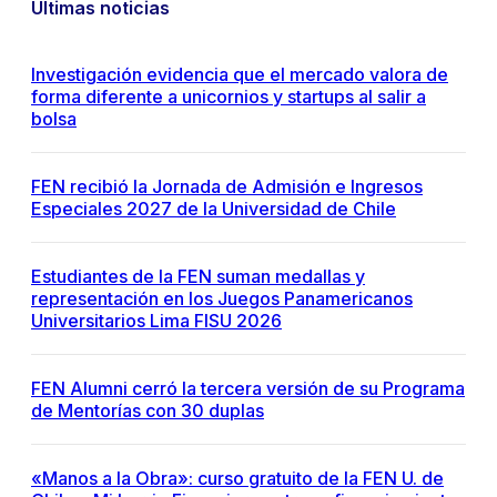
Últimas noticias
Investigación evidencia que el mercado valora de
forma diferente a unicornios y startups al salir a
bolsa
FEN recibió la Jornada de Admisión e Ingresos
Especiales 2027 de la Universidad de Chile
Estudiantes de la FEN suman medallas y
representación en los Juegos Panamericanos
Universitarios Lima FISU 2026
FEN Alumni cerró la tercera versión de su Programa
de Mentorías con 30 duplas
«Manos a la Obra»: curso gratuito de la FEN U. de