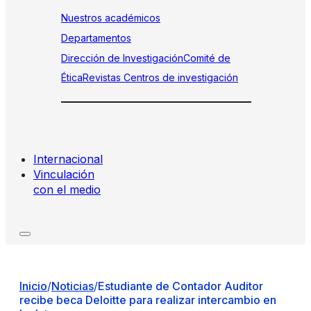
Nuestros académicos
Departamentos
Dirección de Investigación
Comité de
Ética
Revistas
Centros de investigación
Internacional
Vinculación
con el medio
Inicio
/
Noticias
/
Estudiante de Contador Auditor
recibe beca Deloitte para realizar intercambio en