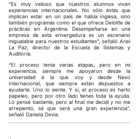
“Es muy valioso que nuestros alumnos vivan
experiencias internacionales. No sólo éstas que
implican estar en un país de habla inglesa, sino
también programas como el que ofrece Deloitte de
prácticas en Argentina. Desempeñarse en una
empresa de esta envergadura es un escenario
inigualable para nuestros estudiantes”, señaló Ariel
La Paz, director de la Escuela de Sistemas y
Auditoría.
“El proceso tenía varias etapas, pero en mi
experiencia, siempre me apoyaron desde la
universidad a la que voy y desde Nexo
Internacional, que siempre están dispuestos a
ayudarte. Uno lo siente. Y sí, el proceso es harto
papeleo, pero por otro lado tienes toda la ayuda.
Lo pensé bastante, pero al final me decidí y no me
arrepiento, sé que será una gran experiencia”,
señaló Daniela Devia.