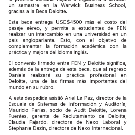
un semestre en la Warwick Business School,
gracias a la Beca Deloitte.
Esta beca entrega USD$4500 más el costo del
pasaje aéreo, y permite a estudiantes de FEN
realizar un intercambio en una universidad en un
país angloparlante. Esto, con el objetivo de
complementar la formación académica con la
práctica y mejora del idioma inglés.
El convenio firmado entre FEN y Deloitte significa,
además de la entrega de esta beca, que al regreso
Daniela realizará su práctica profesional en
Deloitte, una de las firmas más importantes del
mundo en su rubro.
A esta despedida asistió Ariel La Paz, director de la
Escuela de Sistemas de Información y Auditoría;
Mauricio Farías, socio de Audit Deloitte, Lorena
Fuentes, gerenta de Reclutamiento de Deloitte;
Claudia Fajardo, directora de Nexo Laboral y
Stephanie Dazin, directora de Nexo Internacional.