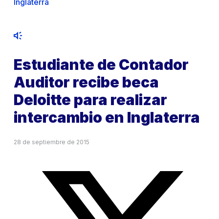
Inglaterra
Estudiante de Contador
Auditor recibe beca
Deloitte para realizar
intercambio en Inglaterra
28 de septiembre de 2015