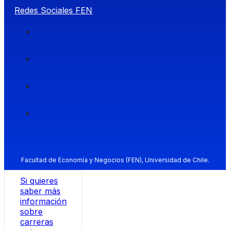
Redes Sociales FEN
Facultad de Economía y Negocios (FEN), Universidad de Chile.
Si quieres
saber más
información
sobre
carreras