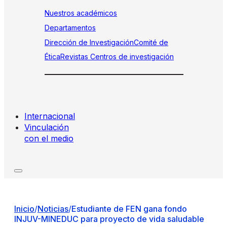
Nuestros académicos
Departamentos
Dirección de Investigación
Comité de
Ética
Revistas
Centros de investigación
Internacional
Vinculación
con el medio
Inicio
/
Noticias
/
Estudiante de FEN gana fondo
INJUV-MINEDUC para proyecto de vida saludable