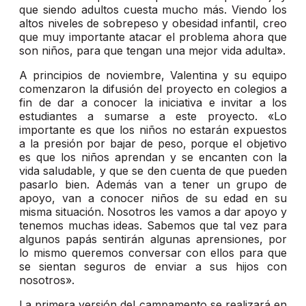
que siendo adultos cuesta mucho más. Viendo los
altos niveles de sobrepeso y obesidad infantil, creo
que muy importante atacar el problema ahora que
son niños, para que tengan una mejor vida adulta».
A principios de noviembre, Valentina y su equipo
comenzaron la difusión del proyecto en colegios a
fin de dar a conocer la iniciativa e invitar a los
estudiantes a sumarse a este proyecto. «Lo
importante es que los niños no estarán expuestos
a la presión por bajar de peso, porque el objetivo
es que los niños aprendan y se encanten con la
vida saludable, y que se den cuenta de que pueden
pasarlo bien. Además van a tener un grupo de
apoyo, van a conocer niños de su edad en su
misma situación. Nosotros les vamos a dar apoyo y
tenemos muchas ideas. Sabemos que tal vez para
algunos papás sentirán algunas aprensiones, por
lo mismo queremos conversar con ellos para que
se sientan seguros de enviar a sus hijos con
nosotros».
La primera versión del campamento se realizará en