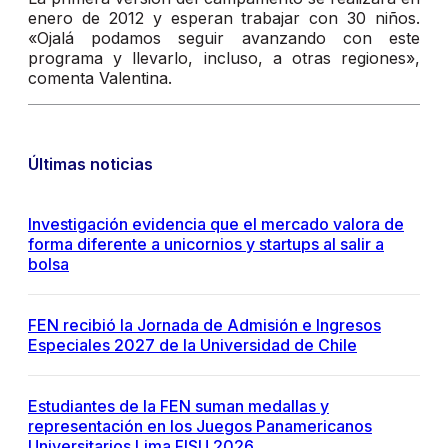
enero de 2012 y esperan trabajar con 30 niños.
«Ojalá podamos seguir avanzando con este
programa y llevarlo, incluso, a otras regiones»,
comenta Valentina.
Últimas noticias
Investigación evidencia que el mercado valora de
forma diferente a unicornios y startups al salir a
bolsa
FEN recibió la Jornada de Admisión e Ingresos
Especiales 2027 de la Universidad de Chile
Estudiantes de la FEN suman medallas y
representación en los Juegos Panamericanos
Universitarios Lima FISU 2026