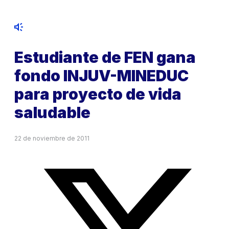
Estudiante de FEN gana
fondo INJUV-MINEDUC
para proyecto de vida
saludable
22 de noviembre de 2011