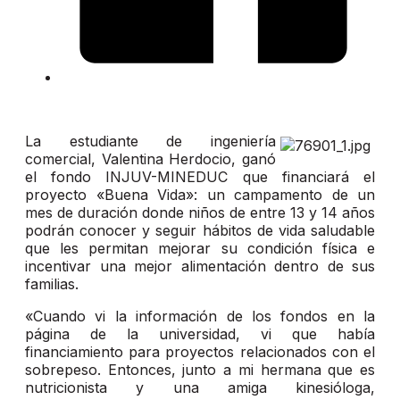
La estudiante de ingeniería
comercial, Valentina Herdocio, ganó
el fondo INJUV-MINEDUC que financiará el
proyecto «Buena Vida»: un campamento de un
mes de duración donde niños de entre 13 y 14 años
podrán conocer y seguir hábitos de vida saludable
que les permitan mejorar su condición física e
incentivar una mejor alimentación dentro de sus
familias.
«Cuando vi la información de los fondos en la
página de la universidad, vi que había
financiamiento para proyectos relacionados con el
sobrepeso. Entonces, junto a mi hermana que es
nutricionista y una amiga kinesióloga,