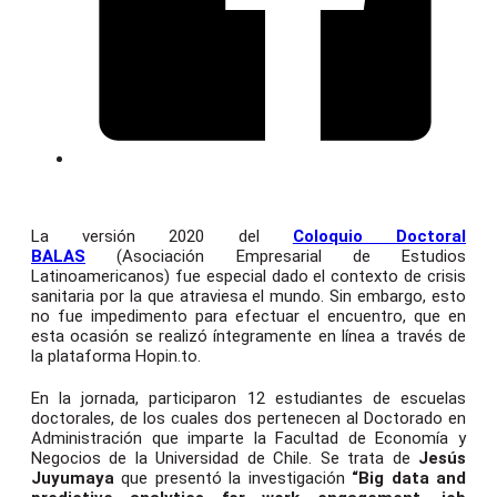
La versión 2020 del
Coloquio Doctoral
BALAS
(Asociación Empresarial de Estudios
Latinoamericanos) fue especial dado el contexto de crisis
sanitaria por la que atraviesa el mundo. Sin embargo, esto
no fue impedimento para efectuar el encuentro, que en
esta ocasión se realizó íntegramente en línea a través de
la plataforma Hopin.to.
En la jornada, participaron 12 estudiantes de escuelas
doctorales, de los cuales dos pertenecen al Doctorado en
Administración que imparte la Facultad de Economía y
Negocios de la Universidad de Chile. Se trata de
Jesús
Juyumaya
que presentó la investigación
“Big data and