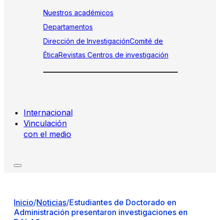
Nuestros académicos
Departamentos
Dirección de Investigación
Comité de
Ética
Revistas
Centros de investigación
Internacional
Vinculación
con el medio
Inicio
/
Noticias
/
Estudiantes de Doctorado en
Administración presentaron investigaciones en