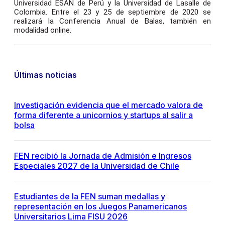
Universidad ESAN de Perú y la Universidad de Lasalle de
Colombia. Entre el 23 y 25 de septiembre de 2020 se
realizará la Conferencia Anual de Balas, también en
modalidad online.
Últimas noticias
Investigación evidencia que el mercado valora de
forma diferente a unicornios y startups al salir a
bolsa
FEN recibió la Jornada de Admisión e Ingresos
Especiales 2027 de la Universidad de Chile
Estudiantes de la FEN suman medallas y
representación en los Juegos Panamericanos
Universitarios Lima FISU 2026