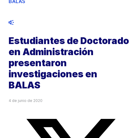
BALAS
Estudiantes de Doctorado
en Administración
presentaron
investigaciones en
BALAS
4 de junio de 2020