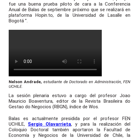
fue una buena prueba piloto de cara a la Conferencia
Anual de Balas de septiembre próximo que se realizará en
plataforma Hopin.to, de la Universidad de Lasalle en
Bogotá ”.
Nelson Andrade,
estudiante de Doctorado en Administración, FEN
UCHILE.
La sesión plenaria estuvo a cargo del profesor Joao
Mauricio Boaventura, editor de la Revista Brasileira do
Gestao do Negocios (RBGN), índice de Wos.
Balas es actualmente presidida por el profesor FEN
UCHILE,
Sergio Olavarrieta
, y para la realización del
Coloquio Doctoral también aportaron la Facultad de
Economía y Negocios de la Universidad de Chile, la