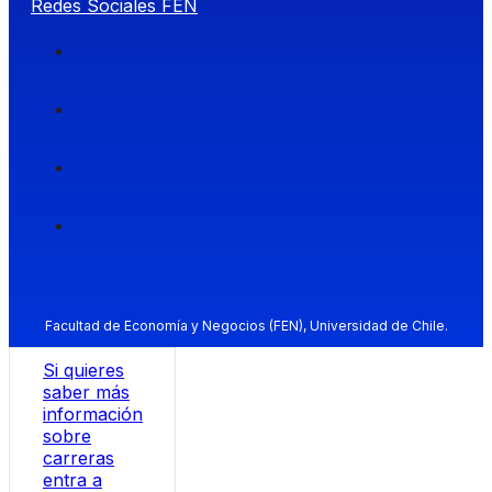
Redes Sociales FEN
Facultad de Economía y Negocios (FEN), Universidad de Chile.
Si quieres
saber más
información
sobre
carreras
entra a