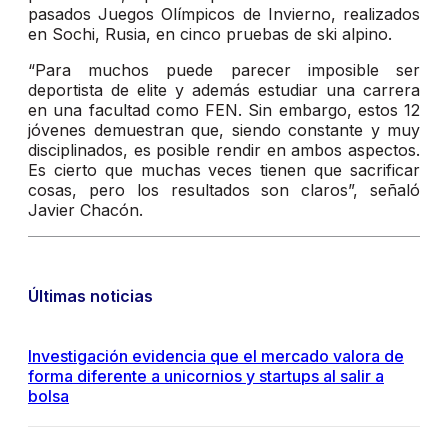
pasados Juegos Olímpicos de Invierno, realizados
en Sochi, Rusia, en cinco pruebas de ski alpino.
“Para muchos puede parecer imposible ser
deportista de elite y además estudiar una carrera
en una facultad como FEN. Sin embargo, estos 12
jóvenes demuestran que, siendo constante y muy
disciplinados, es posible rendir en ambos aspectos.
Es cierto que muchas veces tienen que sacrificar
cosas, pero los resultados son claros”, señaló
Javier Chacón.
Últimas noticias
Investigación evidencia que el mercado valora de
forma diferente a unicornios y startups al salir a
bolsa