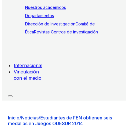
Nuestros académicos
Departamentos
Dirección de Investigación
Comité de
Ética
Revistas
Centros de investigación
Internacional
Vinculación
con el medio
Inicio
/
Noticias
/
Estudiantes de FEN obtienen seis
medallas en Juegos ODESUR 2014