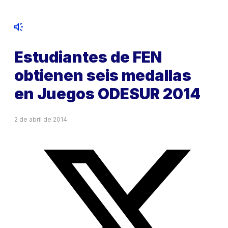
Estudiantes de FEN
obtienen seis medallas
en Juegos ODESUR 2014
2 de abril de 2014