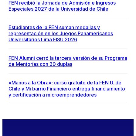
FEN recibió la Jornada de Admisión e Ingresos
Especiales 2027 de la Universidad de Chile
Estudiantes de la FEN suman medallas y
representación en los Juegos Panamericanos
Universitarios Lima FISU 2026
FEN Alumni cerró la tercera versión de su Programa
de Mentorías con 30 duplas
«Manos a la Obra»: curso gratuito de la FEN U. de
Chile y Mi barrio Financiero entrega financiamiento
y certificación a microemprendedores