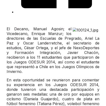
El Decano, Manuel Agosin; el
Vicedecano, Enrique Manzur; los
directores de las Escuelas de Pregrado, Ariel La
Paz y Oscar Landerretche, el secretario de
estudios, César Ortega, y el jefe de NexoDeportes
y Formación Integración, Javier Chacón,
recibieron a los 11 estudiantes que participaron de
los Juegos ODESUR 2014, así como el estudiante
que representó a Chile en los Juegos Olímpicos de
Invierno.
En esta oportunidad se reunieron para comentar
su experiencia en los Juegos ODESUR 2014,
donde tuvieron una destacada participación y
ganaron seis medallas: una de oro por equipos en
ciclismo (Daniela Guajardo), cuatro de plata en
fútbol femenino (Tatiana Pérez), voleibol femenino