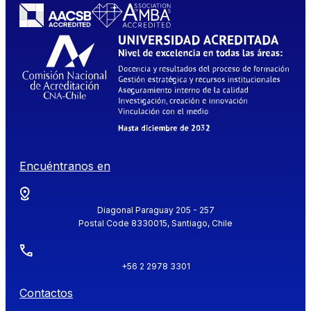
Encuéntranos en
Diagonal Paraguay 205 - 257
Postal Code 8330015, Santiago, Chile
+56 2 2978 3301
Contactos