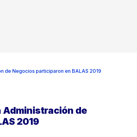
ión de Negocios participaron en BALAS 2019
n Administración de
LAS 2019