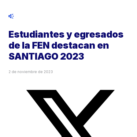
Estudiantes y egresados
de la FEN destacan en
SANTIAGO 2023
2 de noviembre de 2023