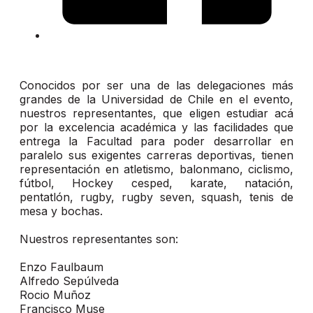
Conocidos por ser una de las delegaciones más
grandes de la Universidad de Chile en el evento,
nuestros representantes, que eligen estudiar acá
por la excelencia académica y las facilidades que
entrega la Facultad para poder desarrollar en
paralelo sus exigentes carreras deportivas, tienen
representación en atletismo, balonmano, ciclismo,
fútbol, Hockey cesped, karate, natación,
pentatlón, rugby, rugby seven, squash, tenis de
mesa y bochas.
Nuestros representantes son:
Enzo Faulbaum
Alfredo Sepúlveda
Rocio Muñoz
Francisco Muse