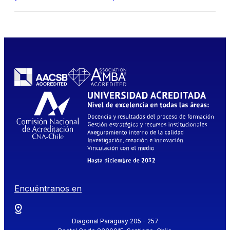
Encuéntranos en
Diagonal Paraguay 205 - 257