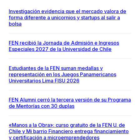
Investigación evidencia que el mercado valora de
forma diferente a unicornios y startups al salir a
bolsa
FEN recibió la Jornada de Admisión e Ingresos
Especiales 2027 de la Universidad de Chile
Estudiantes de la FEN suman medallas y
representación en los Juegos Panamericanos
Universitarios Lima FISU 2026
FEN Alumni cerró la tercera versión de su Programa
de Mentorías con 30 duplas
«Manos a la Obra»: curso gratuito de la FEN U. de
Chile y Mi barrio Financiero entrega financiamiento
y certificación a microemprendedores