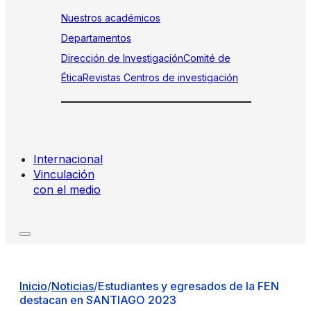
Nuestros académicos
Departamentos
Dirección de Investigación
Comité de
Ética
Revistas
Centros de investigación
Internacional
Vinculación
con el medio
Inicio
/
Noticias
/
Estudiantes y egresados de la FEN
destacan en SANTIAGO 2023