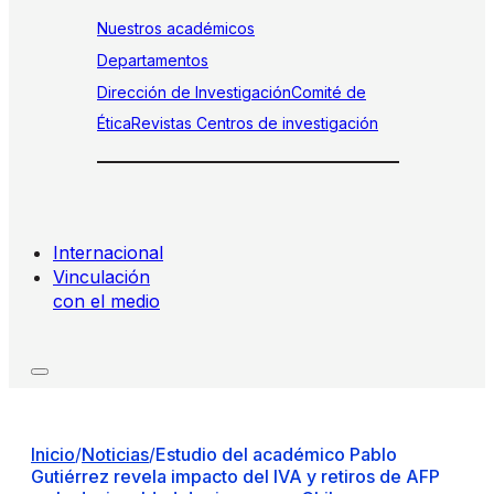
Nuestros académicos
Departamentos
Dirección de Investigación
Comité de
Ética
Revistas
Centros de investigación
Internacional
Vinculación
con el medio
Inicio
/
Noticias
/
Estudio del académico Pablo
Gutiérrez revela impacto del IVA y retiros de AFP