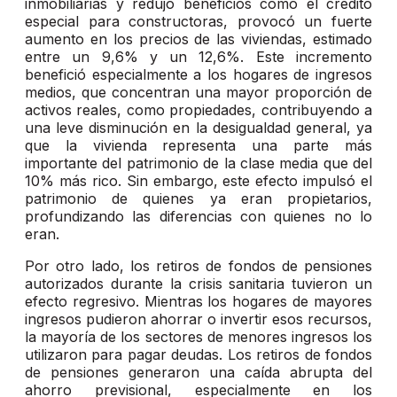
inmobiliarias y redujo beneficios como el crédito
especial para constructoras, provocó un fuerte
aumento en los precios de las viviendas, estimado
entre un 9,6% y un 12,6%. Este incremento
benefició especialmente a los hogares de ingresos
medios, que concentran una mayor proporción de
activos reales, como propiedades, contribuyendo a
una leve disminución en la desigualdad general, ya
que la vivienda representa una parte más
importante del patrimonio de la clase media que del
10% más rico. Sin embargo, este efecto impulsó el
patrimonio de quienes ya eran propietarios,
profundizando las diferencias con quienes no lo
eran.
Por otro lado, los retiros de fondos de pensiones
autorizados durante la crisis sanitaria tuvieron un
efecto regresivo. Mientras los hogares de mayores
ingresos pudieron ahorrar o invertir esos recursos,
la mayoría de los sectores de menores ingresos los
utilizaron para pagar deudas. Los retiros de fondos
de pensiones generaron una caída abrupta del
ahorro previsional, especialmente en los