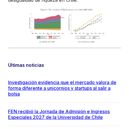
desigualdad de riqueza en Chile.
Últimas noticias
Investigación evidencia que el mercado valora de
forma diferente a unicornios y startups al salir a
bolsa
FEN recibió la Jornada de Admisión e Ingresos
Especiales 2027 de la Universidad de Chile