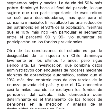
segmentos bajos y medios. La deuda del 50% más
pobre disminuyó hacia el final del período, lo que
sugiere que una parte importante de esos retiros
se usó para desendeudarse, más que para el
consumo inmediato. El resultado fue una reducción
del patrimonio en el 90% de la población, mientras
que el 10% más rico –en particular el segmento
entre el percentil 90 y 99– vio aumentar su
participación en los fondos previsionales.
Otra de las conclusiones del estudio es que la
desigualdad de la riqueza en Chile disminuyó
levemente en los últimos 15 años, pero sigue
siendo alta. La investigación, que combina datos
administrativos con encuestas de hogares mediante
técnicas de aprendizaje automático, estima que el
10% más rico controla más de dos tercios de la
riqueza privada del país, y que el 1% concentra
casi la mitad cuando se excluyen los fondos de
pensiones del cálculo. Esto demuestra cuán
determinante es el tratamiento de los fondos de
pensiones en la medición y análisis de la