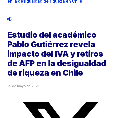
en la desigualdad de riqueza en Chile
Estudio del académico
Pablo Gutiérrez revela
impacto del IVA y retiros
de AFP en la desigualdad
de riqueza en Chile
29 de mayo de 2025