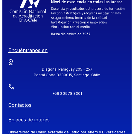
Encuéntranos en
Diagonal Paraguay 205 - 257
Postal Code 8330015, Santiago, Chile
+56 2 2978 3301
Contactos
Enlaces de interés
Universidad de Chile
Secretaría de Estudios
Género y Diversidades