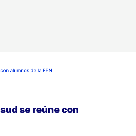
 con alumnos de la FEN
sud se reúne con