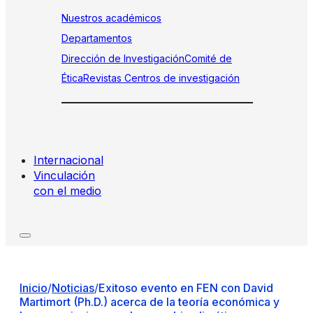
Nuestros académicos
Departamentos
Dirección de Investigación
Comité de
Ética
Revistas
Centros de investigación
Internacional
Vinculación
con el medio
Inicio
/
Noticias
/
Exitoso evento en FEN con David
Martimort (Ph.D.) acerca de la teoría económica y