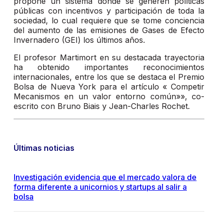
propone un sistema donde se generen políticas
públicas con incentivos y participación de toda la
sociedad, lo cual requiere que se tome conciencia
del aumento de las emisiones de Gases de Efecto
Invernadero (GEI) los últimos años.
El profesor Martimort en su destacada trayectoria
ha obtenido importantes reconocimientos
internacionales, entre los que se destaca el Premio
Bolsa de Nueva York para el artículo « Competir
Mecanismos en un valor entorno común»», co-
escrito con Bruno Biais y Jean-Charles Rochet.
Últimas noticias
Investigación evidencia que el mercado valora de
forma diferente a unicornios y startups al salir a
bolsa