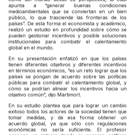
apunta a “generar buenas condiciones
medioambientales que se conviertan en un bien
público, lo que trasciende las fronteras de los
países”. De esta forma el economista y académico,
realizó un estudio en profundidad sobre cómo se
pueden gestionar incentivos y posible soluciones
institucionales para combatir el calentamiento
global en el mundo.
En su presentación enfatizó en que los países
tienen diferentes objetivos y diferentes incentivos
en términos económicos, “es un reto lograr que los
países se pongan de acuerdo sobre las políticas
públicas para combatir el calentamiento global, y
cómo se podrían alinear los incentivos hacia un
objetivo común”, dijo Martimort.
En su estudio plantea que para lograr un cambio
exitoso todos los actores de la sociedad tienen que
tomar medidas, y de esa forma obtener un
acuerdo global, ya que sólo con regulaciones
económicas no sería suficiente. El profesor