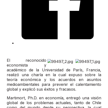
El reconocido
economista y
académico de la Universidad de París, Francia,
realizó una charla en la cual expuso sobre la
teoría económica y los acuerdos en asuntos
medioambientales para prevenir el calentamiento
global y explicó sus éxitos y fracasos.
Martimort, Ph.D. en economía, entregó una visión
global de los problemas actuales, tanto de Chile
como del mundo desde su perspectiva, la cual