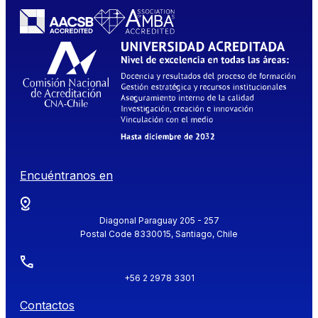
Encuéntranos en
Diagonal Paraguay 205 - 257
Postal Code 8330015, Santiago, Chile
+56 2 2978 3301
Contactos