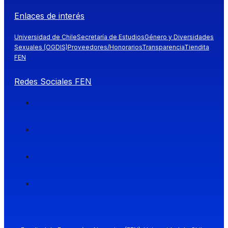
Enlaces de interés
Universidad de Chile
Secretaría de Estudios
Género y Diversidades
Sexuales (OGDIS)
Proveedores/Honorarios
Transparencia
Tiendita
FEN
Redes Sociales FEN