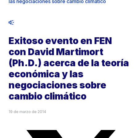
las negociaciones sobre cambio climático
Exitoso evento en FEN
con David Martimort
(Ph.D.) acerca de la teoría
económica y las
negociaciones sobre
cambio climático
19 de marzo de 2014