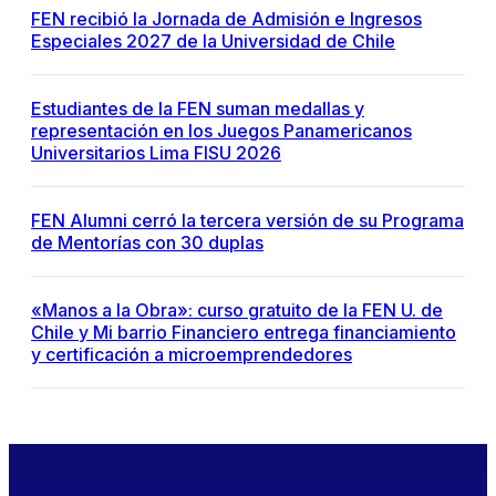
FEN recibió la Jornada de Admisión e Ingresos
Especiales 2027 de la Universidad de Chile
Estudiantes de la FEN suman medallas y
representación en los Juegos Panamericanos
Universitarios Lima FISU 2026
FEN Alumni cerró la tercera versión de su Programa
de Mentorías con 30 duplas
«Manos a la Obra»: curso gratuito de la FEN U. de
Chile y Mi barrio Financiero entrega financiamiento
y certificación a microemprendedores