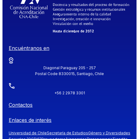
Encuéntranos en
Diagonal Paraguay 205 - 257
Postal Code 8330015, Santiago, Chile
+56 2 2978 3301
Contactos
Enlaces de interés
Universidad de Chile
Secretaría de Estudios
Género y Diversidades