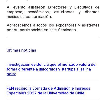
Al evento asistieron Directores y Ejecutivos de
empresa, académicos, estudiantes y distintos
medios de comunicación.
Agradecemos a todos los expositores y asistentes
por su participación en este Seminario.
Últimas noticias
Investigación evidencia que el mercado valora de
forma diferente a unicornios y startups al salir a
bolsa
FEN recibió la Jornada de Admisión e Ingresos
Especiales 2027 de la Universidad de Chile