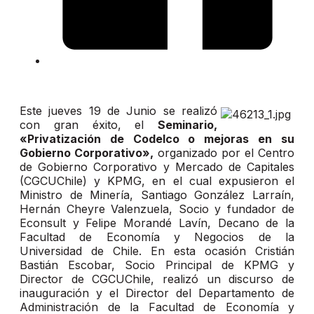
Este jueves 19 de Junio se realizó
con gran éxito, el
Seminario,
«Privatización de Codelco o mejoras en su
Gobierno Corporativo»,
organizado por el Centro
de Gobierno Corporativo y Mercado de Capitales
(CGCUChile) y KPMG, en el cual expusieron el
Ministro de Minería, Santiago González Larraín,
Hernán Cheyre Valenzuela, Socio y fundador de
Econsult y Felipe Morandé Lavín, Decano de la
Facultad de Economía y Negocios de la
Universidad de Chile. En esta ocasión Cristián
Bastián Escobar, Socio Principal de KPMG y
Director de CGCUChile, realizó un discurso de
inauguración y el Director del Departamento de
Administración de la Facultad de Economía y