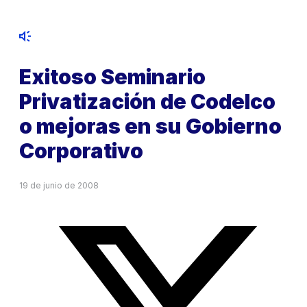
Exitoso Seminario
Privatización de Codelco
o mejoras en su Gobierno
Corporativo
19 de junio de 2008