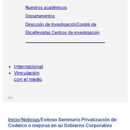
Nuestros académicos
Departamentos
Dirección de Investigación
Comité de
Ética
Revistas
Centros de investigación
Internacional
Vinculación
con el medio
Inicio
/
Noticias
/
Exitoso Seminario Privatización de
Codelco o mejoras en su Gobierno Corporativo