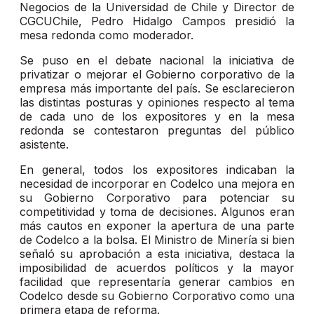
Negocios de la Universidad de Chile y Director de
CGCUChile, Pedro Hidalgo Campos presidió la
mesa redonda como moderador.
Se puso en el debate nacional la iniciativa de
privatizar o mejorar el Gobierno corporativo de la
empresa más importante del país. Se esclarecieron
las distintas posturas y opiniones respecto al tema
de cada uno de los expositores y en la mesa
redonda se contestaron preguntas del público
asistente.
En general, todos los expositores indicaban la
necesidad de incorporar en Codelco una mejora en
su Gobierno Corporativo para potenciar su
competitividad y toma de decisiones. Algunos eran
más cautos en exponer la apertura de una parte
de Codelco a la bolsa. El Ministro de Minería si bien
señaló su aprobación a esta iniciativa, destaca la
imposibilidad de acuerdos políticos y la mayor
facilidad que representaría generar cambios en
Codelco desde su Gobierno Corporativo como una
primera etapa de reforma.