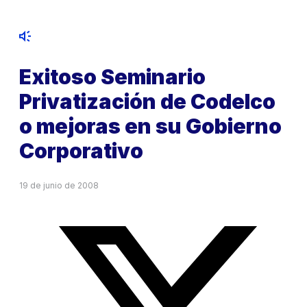
Exitoso Seminario
Privatización de Codelco
o mejoras en su Gobierno
Corporativo
19 de junio de 2008