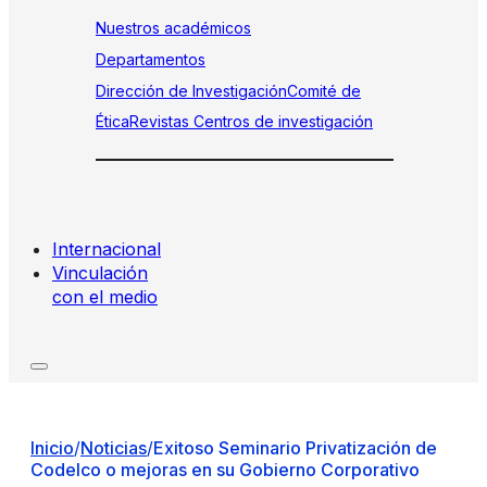
Nuestros académicos
Departamentos
Dirección de Investigación
Comité de
Ética
Revistas
Centros de investigación
Internacional
Vinculación
con el medio
Inicio
/
Noticias
/
Exitoso Seminario Privatización de
Codelco o mejoras en su Gobierno Corporativo