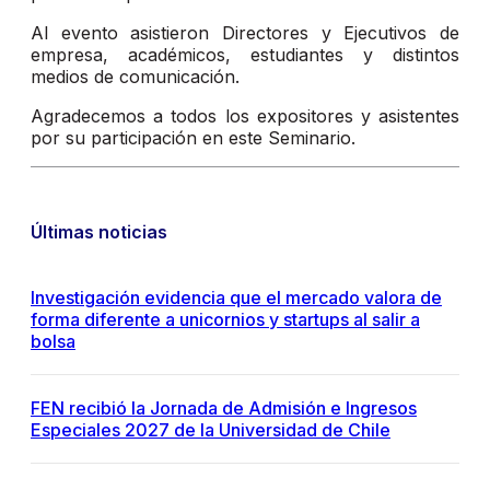
Al evento asistieron Directores y Ejecutivos de
empresa, académicos, estudiantes y distintos
medios de comunicación.
Agradecemos a todos los expositores y asistentes
por su participación en este Seminario.
Últimas noticias
Investigación evidencia que el mercado valora de
forma diferente a unicornios y startups al salir a
bolsa
FEN recibió la Jornada de Admisión e Ingresos
Especiales 2027 de la Universidad de Chile