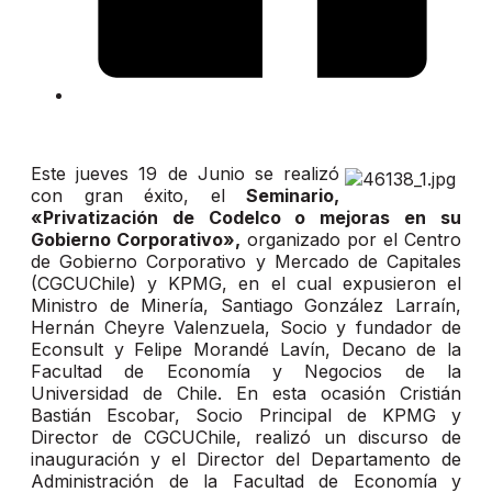
Este jueves 19 de Junio se realizó
con gran éxito, el
Seminario,
«Privatización de Codelco o mejoras en su
Gobierno Corporativo»,
organizado por el Centro
de Gobierno Corporativo y Mercado de Capitales
(CGCUChile) y KPMG, en el cual expusieron el
Ministro de Minería, Santiago González Larraín,
Hernán Cheyre Valenzuela, Socio y fundador de
Econsult y Felipe Morandé Lavín, Decano de la
Facultad de Economía y Negocios de la
Universidad de Chile. En esta ocasión Cristián
Bastián Escobar, Socio Principal de KPMG y
Director de CGCUChile, realizó un discurso de
inauguración y el Director del Departamento de
Administración de la Facultad de Economía y