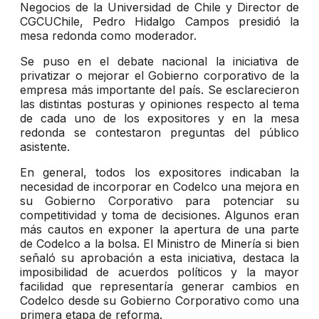
Negocios de la Universidad de Chile y Director de
CGCUChile, Pedro Hidalgo Campos presidió la
mesa redonda como moderador.
Se puso en el debate nacional la iniciativa de
privatizar o mejorar el Gobierno corporativo de la
empresa más importante del país. Se esclarecieron
las distintas posturas y opiniones respecto al tema
de cada uno de los expositores y en la mesa
redonda se contestaron preguntas del público
asistente.
En general, todos los expositores indicaban la
necesidad de incorporar en Codelco una mejora en
su Gobierno Corporativo para potenciar su
competitividad y toma de decisiones. Algunos eran
más cautos en exponer la apertura de una parte
de Codelco a la bolsa. El Ministro de Minería si bien
señaló su aprobación a esta iniciativa, destaca la
imposibilidad de acuerdos políticos y la mayor
facilidad que representaría generar cambios en
Codelco desde su Gobierno Corporativo como una
primera etapa de reforma.