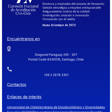
Encuéntranos en
Diagonal Paraguay 205 - 257
Postal Code 8330015, Santiago, Chile
+56 2 2978 3301
Contactos
Enlaces de interés
Universidad de Chile
Secretaría de Estudios
Género y Diversidades