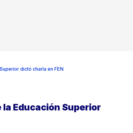
Superior dictó charla en FEN
 la Educación Superior