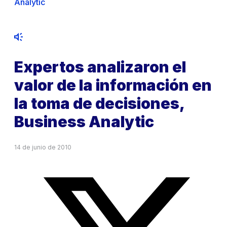
Analytic
Expertos analizaron el
valor de la información en
la toma de decisiones,
Business Analytic
14 de junio de 2010