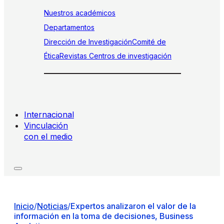
Nuestros académicos
Departamentos
Dirección de Investigación
Comité de
Ética
Revistas
Centros de investigación
Internacional
Vinculación
con el medio
Inicio
/
Noticias
/
Expertos analizaron el valor de la
información en la toma de decisiones, Business