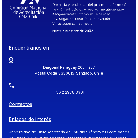
Encuéntranos en
Diagonal Paraguay 205 - 257
Postal Code 8330015, Santiago, Chile
+56 2 2978 3301
Contactos
Enlaces de interés
Universidad de Chile
Secretaría de Estudios
Género y Diversidades