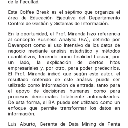
de la Facultad.
Este Coffee Break es el séptimo que organiza el
área de Educación Ejecutiva del Departamento
Control de Gestión y Sistemas de Información.
En la oportunidad, el Prof. Miranda hizo referencia
al concepto Business Analytic (BA), definido por
Davenport como el uso intensivo de los datos de
negocio mediante análisis estadístico y métodos
cuantitativos, teniendo como finalidad buscar, por
un lado, la explicación de ciertos hitos
empresariales y, por otro, para poder predecirlos.
El Prof. Miranda indicó que según este autor, el
resultado obtenido de este análisis puede ser
utilizado como información de entrada, tanto para
el apoyo de decisiones humanas como para
procesos decisionales totalmente automatizados.
De esta forma, el BA puede ser utilizado como un
enfoque que permite transformar los datos en
información.
Luis Aburto, Gerente de Data Mining de Penta