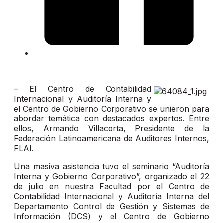
– El Centro de Contabilidad
Internacional y Auditoría Interna y
el Centro de Gobierno Corporativo se unieron para
abordar temática con destacados expertos. Entre
ellos, Armando Villacorta, Presidente de la
Federación Latinoamericana de Auditores Internos,
FLAI.
Una masiva asistencia tuvo el seminario “Auditoría
Interna y Gobierno Corporativo”, organizado el 22
de julio en nuestra Facultad por el Centro de
Contabilidad Internacional y Auditoría Interna del
Departamento Control de Gestión y Sistemas de
Información (DCS) y el Centro de Gobierno