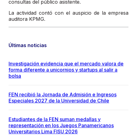
consultas del público asistente.
La actividad contó con el auspicio de la empresa
auditora KPMG.
Últimas noticias
Investigación evidencia que el mercado valora de
forma diferente a unicornios y startups al salir a
bolsa
FEN recibió la Jornada de Admisión e Ingresos
Especiales 2027 de la Universidad de Chile
Estudiantes de la FEN suman medallas y
representación en los Juegos Panamericanos
Universitarios Lima FISU 2026