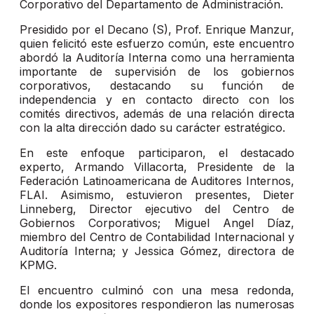
Corporativo del Departamento de Administración.
Presidido por el Decano (S), Prof. Enrique Manzur,
quien felicitó este esfuerzo común, este encuentro
abordó la Auditoría Interna como una herramienta
importante de supervisión de los gobiernos
corporativos, destacando su función de
independencia y en contacto directo con los
comités directivos, además de una relación directa
con la alta dirección dado su carácter estratégico.
En este enfoque participaron, el destacado
experto, Armando Villacorta, Presidente de la
Federación Latinoamericana de Auditores Internos,
FLAI. Asimismo, estuvieron presentes, Dieter
Linneberg, Director ejecutivo del Centro de
Gobiernos Corporativos; Miguel Angel Díaz,
miembro del Centro de Contabilidad Internacional y
Auditoría Interna; y Jessica Gómez, directora de
KPMG.
El encuentro culminó con una mesa redonda,
donde los expositores respondieron las numerosas