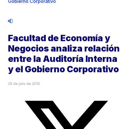
Gobierno Corporativo
Facultad de Economía y
Negocios analiza relación
entre la Auditoría Interna
y el Gobierno Corporativo
26 de julio de 2010