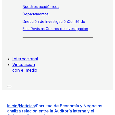
Nuestros académicos
Departamentos
Dirección de Investigación
Comité de
Ética
Revistas
Centros de investigación
Internacional
Vinculación
con el medio
Inicio
/
Noticias
/
Facultad de Economía y Negocios
analiza relación entre la Auditoría Interna y el