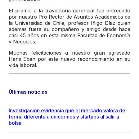
El premio a la trayectoria gerencial fue entregado
por nuestro Pro Rector de Asuntos Académicos de
la Universidad de Chile, profesor Iñigo Díaz quien
además fuera su compañero y amigo desde hace
casi 45 años en esta misma Facultad de Economía
y Negocios.
Muchas felicitaciones a nuestro gran egresado
Hans Eben por este nuevo reconocimiento en su
vida laboral.
Últimas noticias
Investigación evidencia que el mercado valora de
forma diferente a unicornios y startups al salir a
bolsa