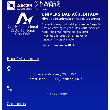
Encuéntranos en
Diagonal Paraguay 205 - 257
Postal Code 8330015, Santiago, Chile
+56 2 2978 3301
Contactos