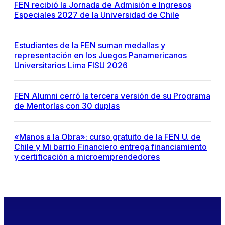
FEN recibió la Jornada de Admisión e Ingresos
Especiales 2027 de la Universidad de Chile
Estudiantes de la FEN suman medallas y
representación en los Juegos Panamericanos
Universitarios Lima FISU 2026
FEN Alumni cerró la tercera versión de su Programa
de Mentorías con 30 duplas
«Manos a la Obra»: curso gratuito de la FEN U. de
Chile y Mi barrio Financiero entrega financiamiento
y certificación a microemprendedores