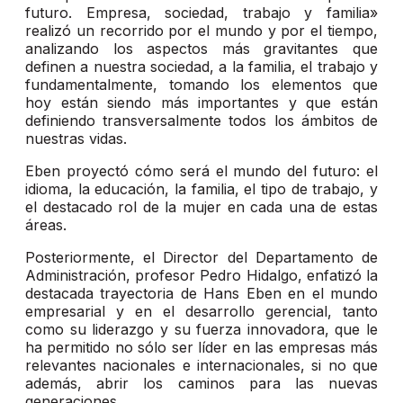
futuro. Empresa, sociedad, trabajo y familia»
realizó un recorrido por el mundo y por el tiempo,
analizando los aspectos más gravitantes que
definen a nuestra sociedad, a la familia, el trabajo y
fundamentalmente, tomando los elementos que
hoy están siendo más importantes y que están
definiendo transversalmente todos los ámbitos de
nuestras vidas.
Eben proyectó cómo será el mundo del futuro: el
idioma, la educación, la familia, el tipo de trabajo, y
el destacado rol de la mujer en cada una de estas
áreas.
Posteriormente, el Director del Departamento de
Administración, profesor Pedro Hidalgo, enfatizó la
destacada trayectoria de Hans Eben en el mundo
empresarial y en el desarrollo gerencial, tanto
como su liderazgo y su fuerza innovadora, que le
ha permitido no sólo ser líder en las empresas más
relevantes nacionales e internacionales, si no que
además, abrir los caminos para las nuevas
generaciones.