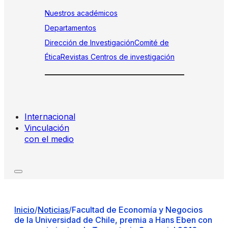
Nuestros académicos
Departamentos
Dirección de Investigación
Comité de
Ética
Revistas
Centros de investigación
Internacional
Vinculación
con el medio
Inicio
/
Noticias
/
Facultad de Economía y Negocios
de la Universidad de Chile, premia a Hans Eben con