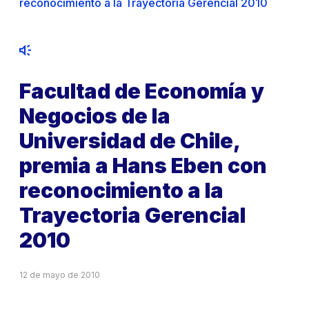
reconocimiento a la Trayectoria Gerencial 2010
Facultad de Economía y
Negocios de la
Universidad de Chile,
premia a Hans Eben con
reconocimiento a la
Trayectoria Gerencial
2010
12 de mayo de 2010