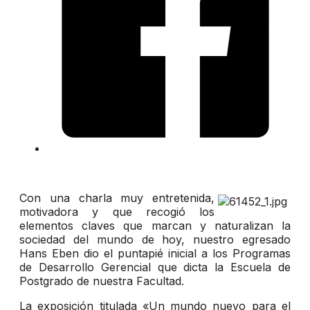
Con una charla muy entretenida,
motivadora y que recogió los
elementos claves que marcan y naturalizan la
sociedad del mundo de hoy, nuestro egresado
Hans Eben dio el puntapié inicial a los Programas
de Desarrollo Gerencial que dicta la Escuela de
Postgrado de nuestra Facultad.
La exposición titulada «Un mundo nuevo para el