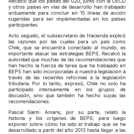
Recalcó que los países del G20, junto con la OECD
y otros países en vías de desarrollo han trabajado
arduamente para concluir en 15 líneas de acción
sugeridas para ser implementadas en los países
participantes.
Acto seguido, el subsecretario de Hacienda explicó
las razones por las cuales para un país como
Chile, que se encuentra conectado al mundo, es
importante atacar las estrategias BEPS. Recalcó la
autoridad que muchas de las recomendaciones que
han hecho la fuerza de tarea que ha trabajado en
BEPS han sido incorporadas a nuestra legislación a
través de las recientes reformas a la legislación
tributaria. Por lo tanto, expresó, Chile no solo ha
participado intensamente en los grupos de
discusión, sino que también ha hecho suyas las
recomendaciones.
Pascal Saint- Amans, por su parte, relató la
historia y los orígenes de BEPS, para luego
exponer sobre cómo ha sido el trabajo que se ha
desarrollado a partir del año 2013 hasta llegar a las