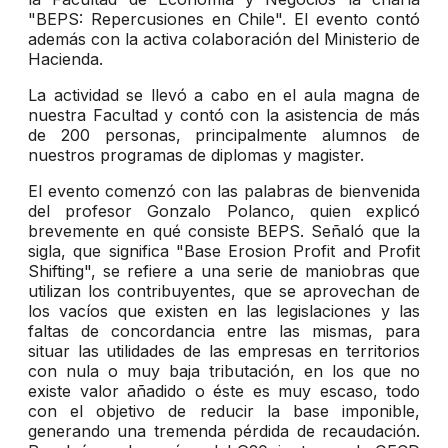
"BEPS: Repercusiones en Chile". El evento contó
además con la activa colaboración del Ministerio de
Hacienda.
La actividad se llevó a cabo en el aula magna de
nuestra Facultad y contó con la asistencia de más
de 200 personas, principalmente alumnos de
nuestros programas de diplomas y magister.
El evento comenzó con las palabras de bienvenida
del profesor Gonzalo Polanco, quien explicó
brevemente en qué consiste BEPS. Señaló que la
sigla, que significa "Base Erosion Profit and Profit
Shifting", se refiere a una serie de maniobras que
utilizan los contribuyentes, que se aprovechan de
los vacíos que existen en las legislaciones y las
faltas de concordancia entre las mismas, para
situar las utilidades de las empresas en territorios
con nula o muy baja tributación, en los que no
existe valor añadido o éste es muy escaso, todo
con el objetivo de reducir la base imponible,
generando una tremenda pérdida de recaudación.