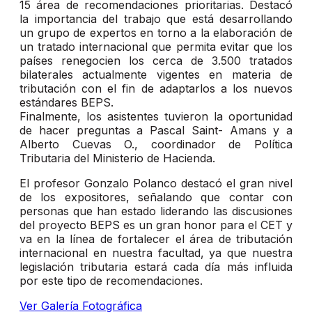
15 área de recomendaciones prioritarias. Destacó
la importancia del trabajo que está desarrollando
un grupo de expertos en torno a la elaboración de
un tratado internacional que permita evitar que los
países renegocien los cerca de 3.500 tratados
bilaterales actualmente vigentes en materia de
tributación con el fin de adaptarlos a los nuevos
estándares BEPS.
Finalmente, los asistentes tuvieron la oportunidad
de hacer preguntas a Pascal Saint- Amans y a
Alberto Cuevas O., coordinador de Política
Tributaria del Ministerio de Hacienda.
El profesor Gonzalo Polanco destacó el gran nivel
de los expositores, señalando que contar con
personas que han estado liderando las discusiones
del proyecto BEPS es un gran honor para el CET y
va en la línea de fortalecer el área de tributación
internacional en nuestra facultad, ya que nuestra
legislación tributaria estará cada día más influida
por este tipo de recomendaciones.
Ver Galería Fotográfica