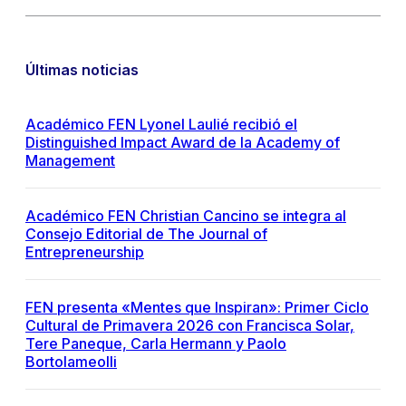
Últimas noticias
Académico FEN Lyonel Laulié recibió el
Distinguished Impact Award de la Academy of
Management
Académico FEN Christian Cancino se integra al
Consejo Editorial de The Journal of
Entrepreneurship
FEN presenta «Mentes que Inspiran»: Primer Ciclo
Cultural de Primavera 2026 con Francisca Solar,
Tere Paneque, Carla Hermann y Paolo
Bortolameolli