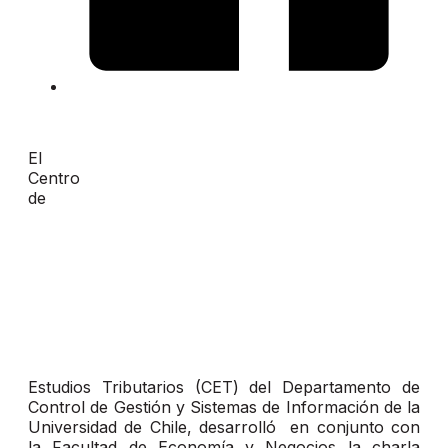
El
Centro
de
Estudios Tributarios (CET) del Departamento de
Control de Gestión y Sistemas de Información de la
Universidad de Chile, desarrolló en conjunto con
la Facultad de Economía y Negocios la charla