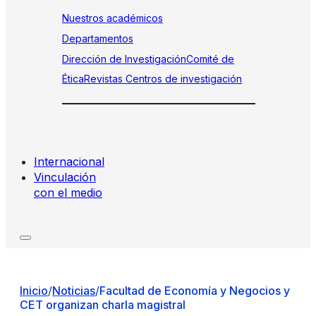
Nuestros académicos
Departamentos
Dirección de Investigación
Comité de
Ética
Revistas
Centros de investigación
Internacional
Vinculación
con el medio
Inicio
/
Noticias
/
Facultad de Economía y Negocios y
CET organizan charla magistral