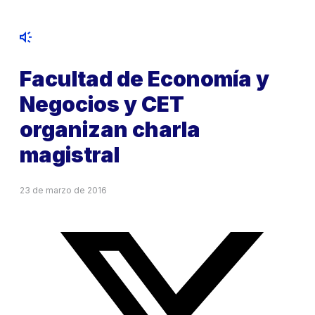
Facultad de Economía y
Negocios y CET
organizan charla
magistral
23 de marzo de 2016