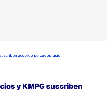
suscriben acuerdo de cooperación
ocios y KMPG suscriben