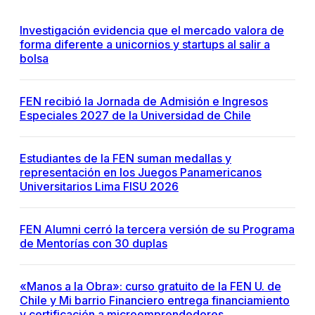
Investigación evidencia que el mercado valora de
forma diferente a unicornios y startups al salir a
bolsa
FEN recibió la Jornada de Admisión e Ingresos
Especiales 2027 de la Universidad de Chile
Estudiantes de la FEN suman medallas y
representación en los Juegos Panamericanos
Universitarios Lima FISU 2026
FEN Alumni cerró la tercera versión de su Programa
de Mentorías con 30 duplas
«Manos a la Obra»: curso gratuito de la FEN U. de
Chile y Mi barrio Financiero entrega financiamiento
y certificación a microemprendedores