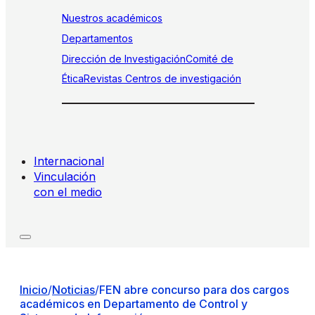
Nuestros académicos
Departamentos
Dirección de Investigación
Comité de
Ética
Revistas
Centros de investigación
Internacional
Vinculación
con el medio
Inicio
/
Noticias
/
FEN abre concurso para dos cargos
académicos en Departamento de Control y