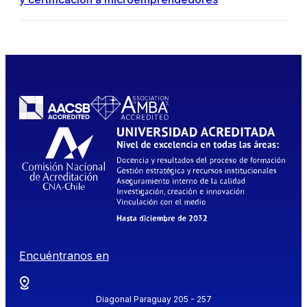
Encuéntranos en
Diagonal Paraguay 205 - 257