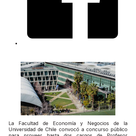
La Facultad de Economía y Negocios de la
Universidad de Chile convocó a concurso público
para proveer hasta dos cargos de Profesor