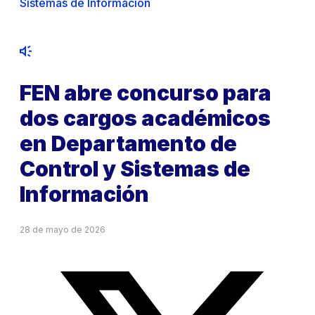
Sistemas de Información
FEN abre concurso para
dos cargos académicos
en Departamento de
Control y Sistemas de
Información
28 de mayo de 2026