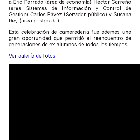
a Eric Parrado (área de economía) Héctor Carreño
(área Sistemas de Información y Control de
Gestión) Carlos Pávez (Servidor público) y Susana
Rey (área postgrado)
Esta celebración de camaradería fue además una
gran oportunidad que permitió el reencuentro de
generaciones de ex alumnos de todos los tiempos.
Ver galería de fotos