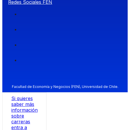
Redes Sociales FEN
Facultad de Economía y Negocios (FEN), Universidad de Chile.
Si quieres
saber más
información
sobre
carreras
entra a