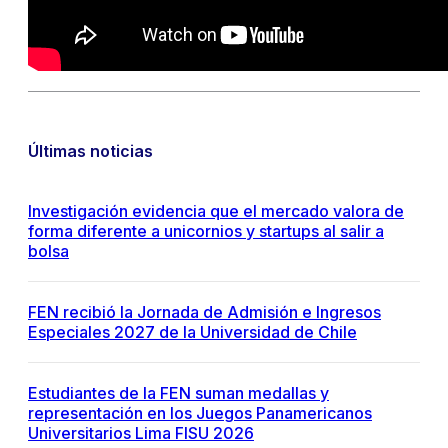
Últimas noticias
Investigación evidencia que el mercado valora de
forma diferente a unicornios y startups al salir a
bolsa
FEN recibió la Jornada de Admisión e Ingresos
Especiales 2027 de la Universidad de Chile
Estudiantes de la FEN suman medallas y
representación en los Juegos Panamericanos
Universitarios Lima FISU 2026