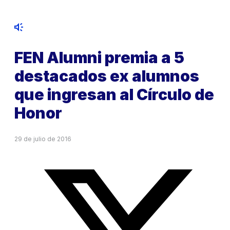
FEN Alumni premia a 5
destacados ex alumnos
que ingresan al Círculo de
Honor
29 de julio de 2016