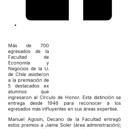
Más de 700
egresados de la
Facultad de
Economía y
Negocios de la U.
de Chile asistieron
a la premiación de
5 destacados ex
alumnos que
ingresaron al Círculo de Honor. Esta distinción se
entrega desde 1946 para reconocer a los
egresados más influyentes en sus áreas expertise.
Manuel Agosin, Decano de la Facultad entregó
estos premios a Jaime Soler (área administración);