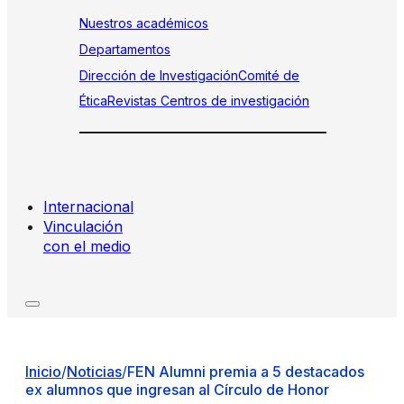
Nuestros académicos
Departamentos
Dirección de Investigación
Comité de
Ética
Revistas
Centros de investigación
Internacional
Vinculación
con el medio
Inicio
/
Noticias
/
FEN Alumni premia a 5 destacados
ex alumnos que ingresan al Círculo de Honor