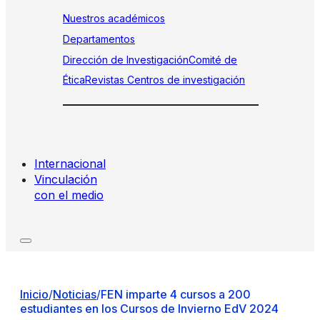
Nuestros académicos
Departamentos
Dirección de Investigación
Comité de
Ética
Revistas
Centros de investigación
Internacional
Vinculación
con el medio
Inicio
/
Noticias
/
FEN imparte 4 cursos a 200
estudiantes en los Cursos de Invierno EdV 2024