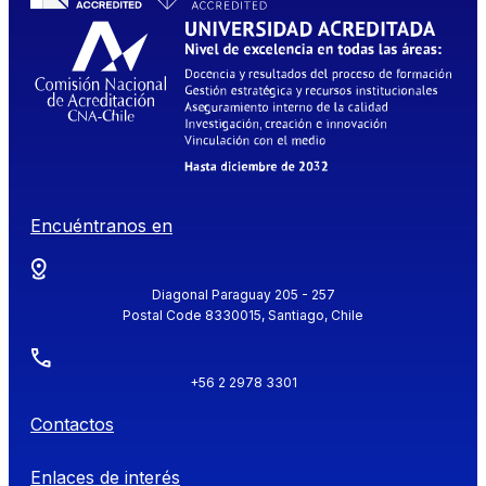
Encuéntranos en
Diagonal Paraguay 205 - 257
Postal Code 8330015, Santiago, Chile
+56 2 2978 3301
Contactos
Enlaces de interés