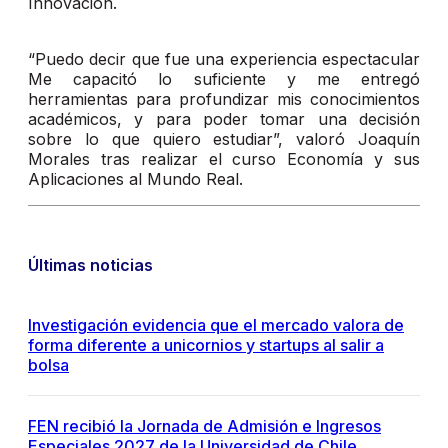
Innovación.
“Puedo decir que fue una experiencia espectacular
Me capacitó lo suficiente y me entregó
herramientas para profundizar mis conocimientos
académicos, y para poder tomar una decisión
sobre lo que quiero estudiar”, valoró Joaquín
Morales tras realizar el curso Economía y sus
Aplicaciones al Mundo Real.
Últimas noticias
Investigación evidencia que el mercado valora de
forma diferente a unicornios y startups al salir a
bolsa
FEN recibió la Jornada de Admisión e Ingresos
Especiales 2027 de la Universidad de Chile