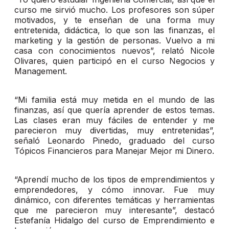
curso me sirvió mucho. Los profesores son súper
motivados, y te enseñan de una forma muy
entretenida, didáctica, lo que son las finanzas, el
marketing y la gestión de personas. Vuelvo a mi
casa con conocimientos nuevos”, relató Nicole
Olivares, quien participó en el curso Negocios y
Management.
“Mi familia está muy metida en el mundo de las
finanzas, así que quería aprender de estos temas.
Las clases eran muy fáciles de entender y me
parecieron muy divertidas, muy entretenidas”,
señaló Leonardo Pinedo, graduado del curso
Tópicos Financieros para Manejar Mejor mi Dinero.
“Aprendí mucho de los tipos de emprendimientos y
emprendedores, y cómo innovar. Fue muy
dinámico, con diferentes temáticas y herramientas
que me parecieron muy interesante”, destacó
Estefanía Hidalgo del curso de Emprendimiento e