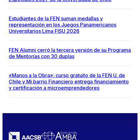
Estudiantes de la FEN suman medallas y
representación en los Juegos Panamericanos
Universitarios Lima FISU 2026
FEN Alumni cerró la tercera versión de su Programa
de Mentorías con 30 duplas
«Manos a la Obra»: curso gratuito de la FEN U. de
Chile y Mi barrio Financiero entrega financiamiento
y certificación a microemprendedores