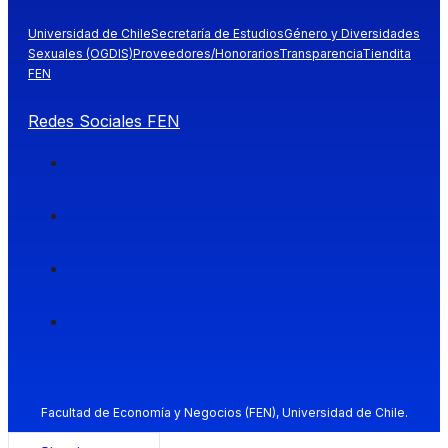
Universidad de Chile
Secretaría de Estudios
Género y Diversidades
Sexuales (OGDIS)
Proveedores/Honorarios
Transparencia
Tiendita
FEN
Redes Sociales FEN
Facultad de Economía y Negocios (FEN), Universidad de Chile.