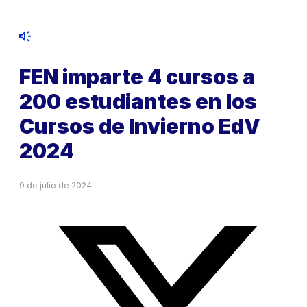
FEN imparte 4 cursos a
200 estudiantes en los
Cursos de Invierno EdV
2024
9 de julio de 2024