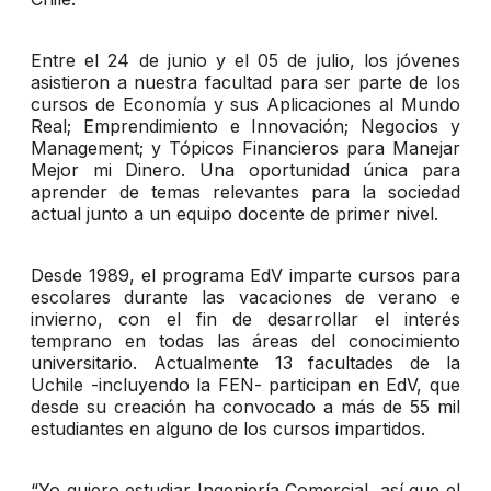
Entre el 24 de junio y el 05 de julio, los jóvenes
asistieron a nuestra facultad para ser parte de los
cursos de Economía y sus Aplicaciones al Mundo
Real; Emprendimiento e Innovación; Negocios y
Management; y Tópicos Financieros para Manejar
Mejor mi Dinero. Una oportunidad única para
aprender de temas relevantes para la sociedad
actual junto a un equipo docente de primer nivel.
Desde 1989, el programa EdV imparte cursos para
escolares durante las vacaciones de verano e
invierno, con el fin de desarrollar el interés
temprano en todas las áreas del conocimiento
universitario. Actualmente 13 facultades de la
Uchile -incluyendo la FEN- participan en EdV, que
desde su creación ha convocado a más de 55 mil
estudiantes en alguno de los cursos impartidos.
“Yo quiero estudiar Ingeniería Comercial, así que el