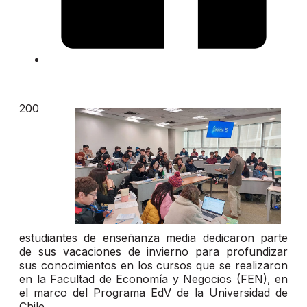
200
estudiantes de enseñanza media dedicaron parte
de sus vacaciones de invierno para profundizar
sus conocimientos en los cursos que se realizaron
en la Facultad de Economía y Negocios (FEN), en
el marco del Programa EdV de la Universidad de
Chile.