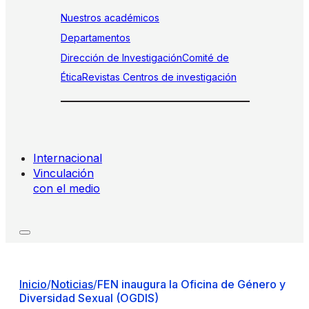
Nuestros académicos
Departamentos
Dirección de Investigación
Comité de
Ética
Revistas
Centros de investigación
Internacional
Vinculación
con el medio
Inicio
/
Noticias
/
FEN inaugura la Oficina de Género y
Diversidad Sexual (OGDIS)