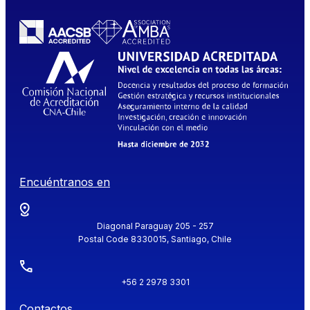
Encuéntranos en
Diagonal Paraguay 205 - 257
Postal Code 8330015, Santiago, Chile
+56 2 2978 3301
Contactos