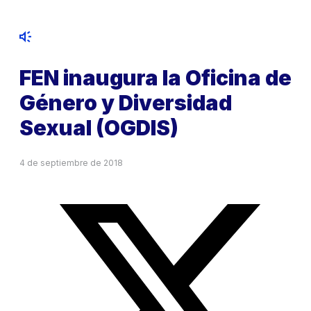
FEN inaugura la Oficina de
Género y Diversidad
Sexual (OGDIS)
4 de septiembre de 2018