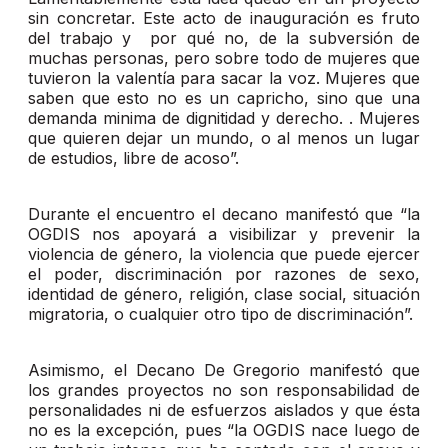
sin concretar. Este acto de inauguración es fruto
del trabajo y por qué no, de la subversión de
muchas personas, pero sobre todo de mujeres que
tuvieron la valentía para sacar la voz. Mujeres que
saben que esto no es un capricho, sino que una
demanda minima de dignitidad y derecho. . Mujeres
que quieren dejar un mundo, o al menos un lugar
de estudios, libre de acoso”.
Durante el encuentro el decano manifestó que “la
OGDIS nos apoyará a visibilizar y prevenir la
violencia de género, la violencia que puede ejercer
el poder, discriminación por razones de sexo,
identidad de género, religión, clase social, situación
migratoria, o cualquier otro tipo de discriminación”.
Asimismo, el Decano De Gregorio manifestó que
los grandes proyectos no son responsabilidad de
personalidades ni de esfuerzos aislados y que ésta
no es la excepción, pues “la OGDIS nace luego de