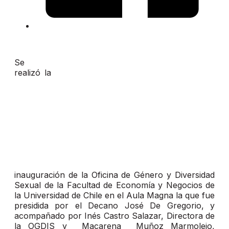
Se
realizó la
inauguración de la Oficina de Género y Diversidad
Sexual de la Facultad de Economía y Negocios de
la Universidad de Chile en el Aula Magna la que fue
presidida por el Decano José De Gregorio, y
acompañado por Inés Castro Salazar, Directora de
la OGDIS y Macarena Muñoz Marmolejo,