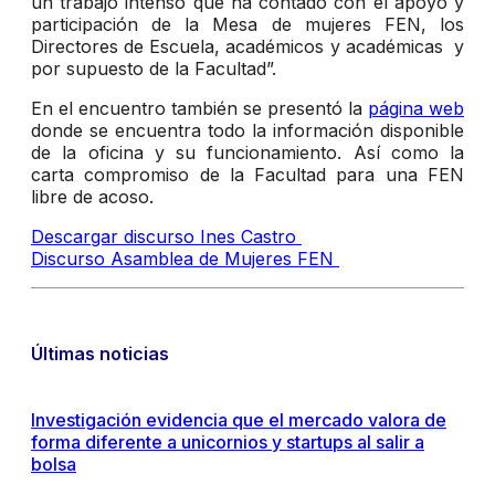
un trabajo intenso que ha contado con el apoyo y
participación de la Mesa de mujeres FEN, los
Directores de Escuela, académicos y académicas y
por supuesto de la Facultad”.
En el encuentro también se presentó la
página web
donde se encuentra todo la información disponible
de la oficina y su funcionamiento. Así como la
carta compromiso de la Facultad para una FEN
libre de acoso.
Descargar discurso Ines Castro
Discurso Asamblea de Mujeres FEN
Últimas noticias
Investigación evidencia que el mercado valora de
forma diferente a unicornios y startups al salir a
bolsa