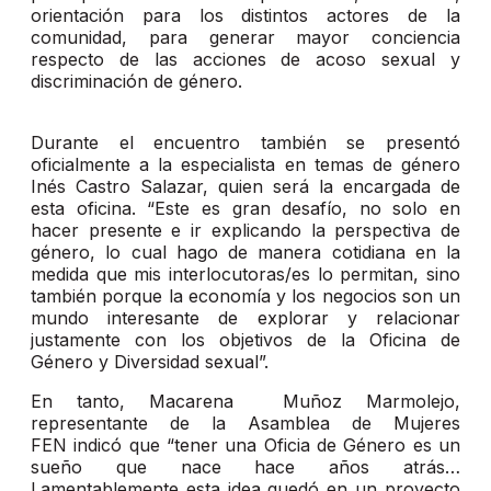
orientación para los distintos actores de la
comunidad, para generar mayor conciencia
respecto de las acciones de acoso sexual y
discriminación de género.
Durante el encuentro también se presentó
oficialmente a la especialista en temas de género
Inés Castro Salazar, quien será la encargada de
esta oficina. “Este es gran desafío, no solo en
hacer presente e ir explicando la perspectiva de
género, lo cual hago de manera cotidiana en la
medida que mis interlocutoras/es lo permitan, sino
también porque la economía y los negocios son un
mundo interesante de explorar y relacionar
justamente con los objetivos de la Oficina de
Género y Diversidad sexual”.
En tanto, Macarena Muñoz Marmolejo,
representante de la Asamblea de Mujeres
FEN indicó que “tener una Oficia de Género es un
sueño que nace hace años atrás…
Lamentablemente esta idea quedó en un proyecto