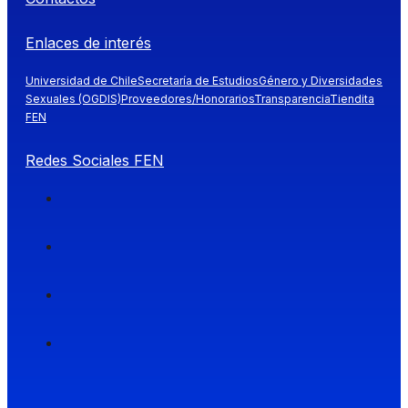
Enlaces de interés
Universidad de Chile
Secretaría de Estudios
Género y Diversidades
Sexuales (OGDIS)
Proveedores/Honorarios
Transparencia
Tiendita
FEN
Redes Sociales FEN