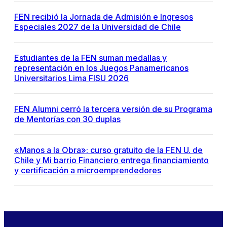
FEN recibió la Jornada de Admisión e Ingresos
Especiales 2027 de la Universidad de Chile
Estudiantes de la FEN suman medallas y
representación en los Juegos Panamericanos
Universitarios Lima FISU 2026
FEN Alumni cerró la tercera versión de su Programa
de Mentorías con 30 duplas
«Manos a la Obra»: curso gratuito de la FEN U. de
Chile y Mi barrio Financiero entrega financiamiento
y certificación a microemprendedores