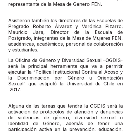
representante de la Mesa de Género FEN.
Asistieron también los directores de las Escuelas de
Pregrado Roberto Álvarez y Verónica Pizarro;
Mauricio Jara, Director de la Escuela de
Postgrado, integrantes de la Mesa de Mujeres FEN,
académicas, académicos, personal de colaboración
y estudiantes.
La Oficina de Género y Diversidad Sexual –OGDIS-
será la principal herramienta que va a permitir
ejecutar la “Política Institucional Contra el Acoso y
la Discriminación por Género u Orientación
Sexual” que estipuló la Universidad de Chile en
2017.
Alguna de las tareas que tendrá la OGDIS será la
activación de protocolos de atención y denuncias
de violencias de género, diversidad sexual o
Identidad de Género, además de tener una
participación activa en la prevención, educación,