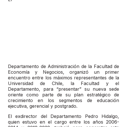
Departamento de Administración de la Facultad de
Economía y Negocios, organizó un primer
encuentro entre los máximos representantes de la
Universidad de Chile, la Facultad y el
Departamento, para “presentar” su nueva sede
oriente como parte de su plan estratégico de
crecimiento en los segmentos de educación
ejecutiva, gerencial y postgrado.
El exdirector del Departamento Pedro Hidalgo,
quien estuvo en el cargo entre los años 2006-