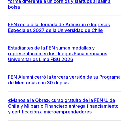
forma diferente a unicornios y startups al salir a
bolsa
FEN recibió la Jornada de Admisión e Ingresos
Especiales 2027 de la Universidad de Chile
Estudiantes de la FEN suman medallas y
representación en los Juegos Panamericanos
Universitarios Lima FISU 2026
FEN Alumni cerró la tercera versión de su Programa
de Mentorías con 30 duplas
«Manos a la Obra»: curso gratuito de la FEN U. de
Chile y Mi barrio Financiero entrega financiamiento
y certificación a microemprendedores