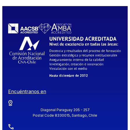
Encuéntranos en
Diagonal Paraguay 205 - 257
Postal Code 8330015, Santiago, Chile