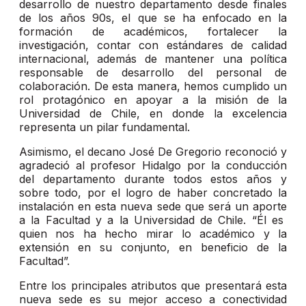
desarrollo de nuestro departamento desde finales
de los años 90s, el que se ha enfocado en la
formación de académicos, fortalecer la
investigación, contar con estándares de calidad
internacional, además de mantener una política
responsable de desarrollo del personal de
colaboración. De esta manera, hemos cumplido un
rol protagónico en apoyar a la misión de la
Universidad de Chile, en donde la excelencia
representa un pilar fundamental.
Asimismo, el decano José De Gregorio reconoció y
agradeció al profesor Hidalgo por la conducción
del departamento durante todos estos años y
sobre todo, por el logro de haber concretado la
instalación en esta nueva sede que será un aporte
a la Facultad y a la Universidad de Chile. “Él es
quien nos ha hecho mirar lo académico y la
extensión en su conjunto, en beneficio de la
Facultad”.
Entre los principales atributos que presentará esta
nueva sede es su mejor acceso a conectividad