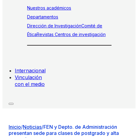
Nuestros académicos
Departamentos
Dirección de Investigación
Comité de
Ética
Revistas
Centros de investigación
Internacional
Vinculación
con el medio
Inicio
/
Noticias
/
FEN y Depto. de Administración
presentan sede para clases de postgrado y alta