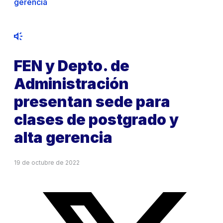
gerencia
FEN y Depto. de
Administración
presentan sede para
clases de postgrado y
alta gerencia
19 de octubre de 2022