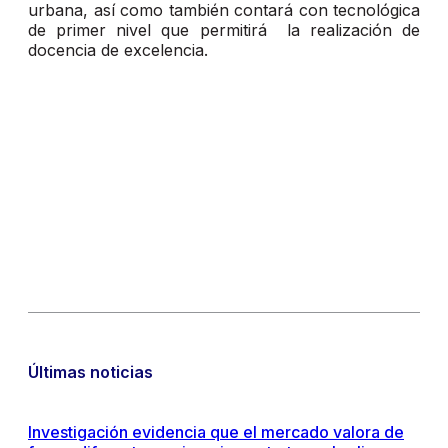
urbana, así como también contará con tecnológica
de primer nivel que permitirá la realización de
docencia de excelencia.
Últimas noticias
Investigación evidencia que el mercado valora de