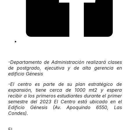
-Departamento de Administración realizará clases
de postgrado, ejecutiva y de alta gerencia en
edificio Génesis
-El centro es parte de su plan estratégico de
expansión, tiene cerca de 1000 mt2 y espera
recibir a los primeros estudiantes durante el primer
semestre del 2023 El Centro está ubicado en el
Edificio Génesis (Av. Apoquindo 6550, Las
Condes).
El