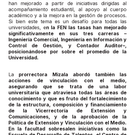
han mejorado a partir de iniciativas dirigidas al
acompañamiento estudiantil, al apoyo al cuerpo
académico y a la mejora en la gestión de procesos.
Si bien este tema es un desafío para todas las
universidades, e
n la FEN las tasas han mejorado
significativamente en sus tres carreras –
Ingeniería Comercial, Ingeniería en Información y
Control de Gestión, y Contador Auditor–,
posicionándose por sobre el promedio de la
Universidad.
La
prorrectora Mizala abordó también las
acciones de vinculación con el medio,
asegurando que se trata de una labor
universitaria que atraviesa todas las áreas de
conocimiento y que es fruto del fortalecimiento
de la estructura, composición y financiamiento
de la Vicerrectoría de Extensión y
Comunicaciones, y de la aprobación de la
Política de Extensión y Vinculación con el Medio.
En la facultad sobresalen iniciativas como la
Escuela de Desarrollo de Talentos, el Centro de