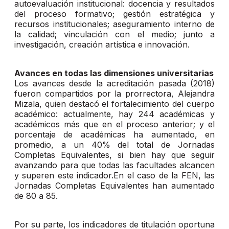
autoevaluación institucional: docencia y resultados
del proceso formativo; gestión estratégica y
recursos institucionales; aseguramiento interno de
la calidad; vinculación con el medio; junto a
investigación, creación artística e innovación.
Avances en todas las dimensiones universitarias
Los avances desde la acreditación pasada (2018)
fueron compartidos por la prorrectora, Alejandra
Mizala, quien destacó el fortalecimiento del cuerpo
académico: actualmente, hay 244 académicas y
académicos más que en el proceso anterior; y el
porcentaje de académicas ha aumentado, en
promedio, a un 40% del total de Jornadas
Completas Equivalentes, si bien hay que seguir
avanzando para que todas las facultades alcancen
y superen este indicador.En el caso de la FEN, las
Jornadas Completas Equivalentes han aumentado
de 80 a 85.
Por su parte, los indicadores de titulación oportuna