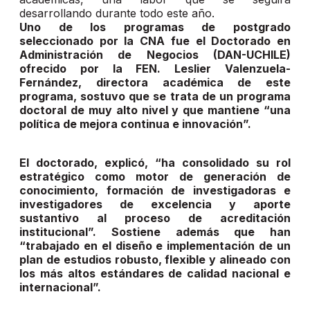
desarrollando durante todo este año.
Uno de los programas de postgrado
seleccionado por la CNA fue el Doctorado en
Administración de Negocios (DAN-UCHILE)
ofrecido por la FEN. Leslier Valenzuela-
Fernández, directora académica de este
programa, sostuvo que se trata de un programa
doctoral de muy alto nivel y que mantiene “una
política de mejora continua e innovación”.
El doctorado, explicó, “ha consolidado su rol
estratégico como motor de generación de
conocimiento, formación de investigadoras e
investigadores de excelencia y aporte
sustantivo al proceso de acreditación
institucional”. Sostiene además que han
“trabajado en el diseño e implementación de un
plan de estudios robusto, flexible y alineado con
los más altos estándares de calidad nacional e
internacional”.