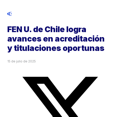
FEN U. de Chile logra
avances en acreditación
y titulaciones oportunas
15 de julio de 2025