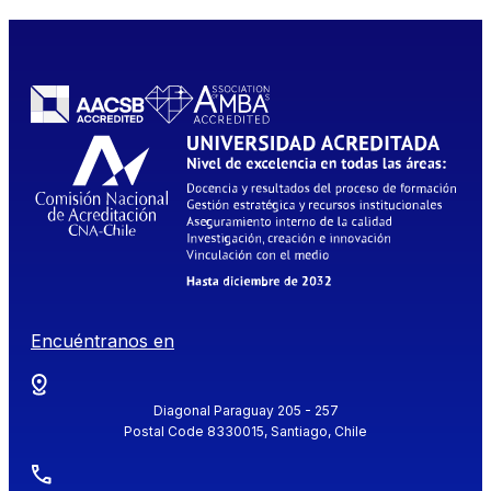
Encuéntranos en
Diagonal Paraguay 205 - 257
Postal Code 8330015, Santiago, Chile