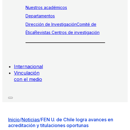
Nuestros académicos
Departamentos
Dirección de Investigación
Comité de
Ética
Revistas
Centros de investigación
Internacional
Vinculación
con el medio
Inicio
/
Noticias
/
FEN U. de Chile logra avances en
acreditación y titulaciones oportunas