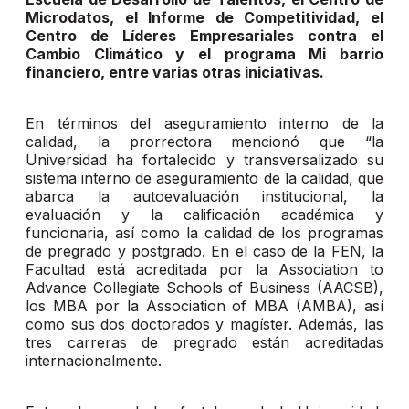
Microdatos, el Informe de Competitividad, el
Centro de Líderes Empresariales contra el
Cambio Climático y el programa Mi barrio
financiero, entre varias otras iniciativas.
En términos del aseguramiento interno de la
calidad, la prorrectora mencionó que “la
Universidad ha fortalecido y transversalizado su
sistema interno de aseguramiento de la calidad, que
abarca la autoevaluación institucional, la
evaluación y la calificación académica y
funcionaria, así como la calidad de los programas
de pregrado y postgrado. En el caso de la FEN, la
Facultad está acreditada por la Association to
Advance Collegiate Schools of Business (AACSB),
los MBA por la Association of MBA (AMBA), así
como sus dos doctorados y magíster. Además, las
tres carreras de pregrado están acreditadas
internacionalmente.