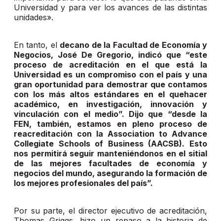
Universidad y para ver los avances de las distintas
unidades».
En tanto, el
decano de la Facultad de Economía y
Negocios, José De Gregorio, indicó que “este
proceso de acreditación en el que está la
Universidad es un compromiso con el país y una
gran oportunidad para demostrar que contamos
con los más altos estándares en el quehacer
académico, en investigación, innovación y
vinculación con el medio”. Dijo que “desde la
FEN, también, estamos en pleno proceso de
reacreditación con la Association to Advance
Collegiate Schools of Business (AACSB). Esto
nos permitirá seguir manteniéndonos en el sitial
de las mejores facultades de economía y
negocios del mundo, asegurando la formación de
los mejores profesionales del país”.
Por su parte, el director ejecutivo de acreditación,
Thomas Griggs, hizo un repaso a la historia de