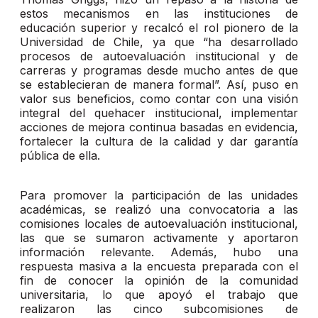
estos mecanismos en las instituciones de
educación superior y recalcó el rol pionero de la
Universidad de Chile, ya que “ha desarrollado
procesos de autoevaluación institucional y de
carreras y programas desde mucho antes de que
se establecieran de manera formal”. Así, puso en
valor sus beneficios, como contar con una visión
integral del quehacer institucional, implementar
acciones de mejora continua basadas en evidencia,
fortalecer la cultura de la calidad y dar garantía
pública de ella.
Para promover la participación de las unidades
académicas, se realizó una convocatoria a las
comisiones locales de autoevaluación institucional,
las que se sumaron activamente y aportaron
información relevante. Además, hubo una
respuesta masiva a la encuesta preparada con el
fin de conocer la opinión de la comunidad
universitaria, lo que apoyó el trabajo que
realizaron las cinco subcomisiones de