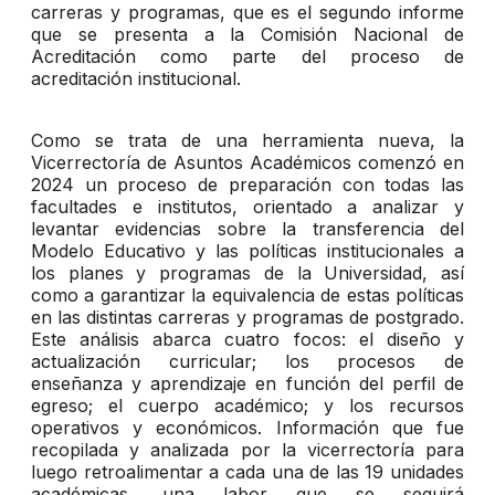
carreras y programas, que es el segundo informe
que se presenta a la Comisión Nacional de
Acreditación como parte del proceso de
acreditación institucional.
Como se trata de una herramienta nueva, la
Vicerrectoría de Asuntos Académicos comenzó en
2024 un proceso de preparación con todas las
facultades e institutos, orientado a analizar y
levantar evidencias sobre la transferencia del
Modelo Educativo y las políticas institucionales a
los planes y programas de la Universidad, así
como a garantizar la equivalencia de estas políticas
en las distintas carreras y programas de postgrado.
Este análisis abarca cuatro focos: el diseño y
actualización curricular; los procesos de
enseñanza y aprendizaje en función del perfil de
egreso; el cuerpo académico; y los recursos
operativos y económicos. Información que fue
recopilada y analizada por la vicerrectoría para
luego retroalimentar a cada una de las 19 unidades
académicas, una labor que se seguirá