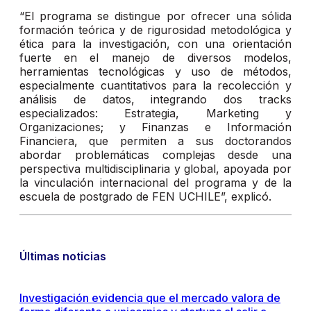
“El programa se distingue por ofrecer una sólida
formación teórica y de rigurosidad metodológica y
ética para la investigación, con una orientación
fuerte en el manejo de diversos modelos,
herramientas tecnológicas y uso de métodos,
especialmente cuantitativos para la recolección y
análisis de datos, integrando dos tracks
especializados: Estrategia, Marketing y
Organizaciones; y Finanzas e Información
Financiera, que permiten a sus doctorandos
abordar problemáticas complejas desde una
perspectiva multidisciplinaria y global, apoyada por
la vinculación internacional del programa y de la
escuela de postgrado de FEN UCHILE”, explicó.
Últimas noticias
Investigación evidencia que el mercado valora de