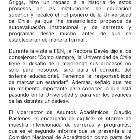
Griggs, hizo un repaso a la historia de estos
procesos en las instituciones de educación
superior y recalcó el rol pionero de la Universidad
de Chile, ya que “ha desarrollado procesos de
autoevaluación institucional y de carreras y
programas desde mucho antes de que se
establecieran de manera formal”.
Durante la visita a FEN, la Rectora Devés dijo a los
consejeros: “Como siempre, la Universidad de Chile
tiene el desafío de ir mejorando sus procesos no
sólo para nosotros, sino para el conjunto del
sistema educacional. Tenemos la responsabilidad
de marcar un estándar”. Además, señaló que “es
un momento importante para conocer lo que está
pasando en la Universidad y para ver los avances
de las distintas unidades».
El vicerrector de Asuntos Académicos, Claudio
Pastenes, el encargado de explicar el informe de
muestra intencionada de carreras y programas,
que es el segundo informe que se presenta a la
Comisión Nacional de Acreditación como parte del