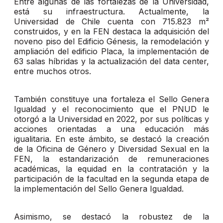
Entre algunas de las fortalezas de la Universidad,
está su infraestructura. Actualmente, la
Universidad de Chile cuenta con 715.823 m²
construidos, y en la FEN destaca la adquisición del
noveno piso del Edificio Génesis, la remodelación y
ampliación del edificio Placa, la implementación de
63 salas híbridas y la actualización del data center,
entre muchos otros.
También constituye una fortaleza el Sello Genera
Igualdad y el reconocimiento que el PNUD le
otorgó a la Universidad en 2022, por sus políticas y
acciones orientadas a una educación más
igualitaria. En este ámbito, se destacó la creación
de la Oficina de Género y Diversidad Sexual en la
FEN, la estandarización de remuneraciones
académicas, la equidad en la contratación y la
participación de la facultad en la segunda etapa de
la implementación del Sello Genera Igualdad.
Asimismo, se destacó la robustez de la