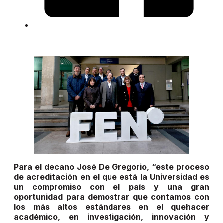
Para el decano José De Gregorio, “este proceso
de acreditación en el que está la Universidad es
un compromiso con el país y una gran
oportunidad para demostrar que contamos con
los más altos estándares en el quehacer
académico, en investigación, innovación y