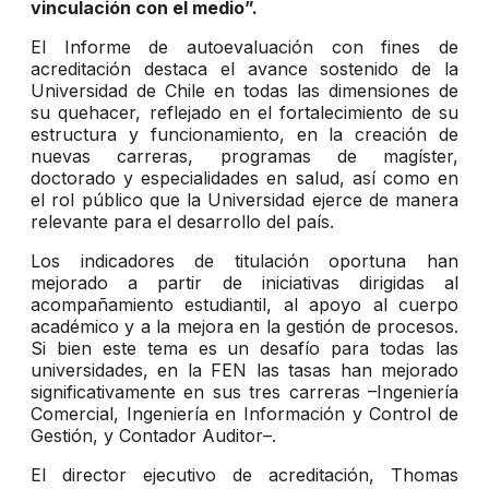
vinculación con el medio”.
El Informe de autoevaluación con fines de
acreditación destaca el avance sostenido de la
Universidad de Chile en todas las dimensiones de
su quehacer, reflejado en el fortalecimiento de su
estructura y funcionamiento, en la creación de
nuevas carreras, programas de magíster,
doctorado y especialidades en salud, así como en
el rol público que la Universidad ejerce de manera
relevante para el desarrollo del país.
Los indicadores de titulación oportuna han
mejorado a partir de iniciativas dirigidas al
acompañamiento estudiantil, al apoyo al cuerpo
académico y a la mejora en la gestión de procesos.
Si bien este tema es un desafío para todas las
universidades, en la FEN las tasas han mejorado
significativamente en sus tres carreras –Ingeniería
Comercial, Ingeniería en Información y Control de
Gestión, y Contador Auditor–.
El director ejecutivo de acreditación, Thomas