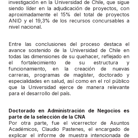
investigación en la Universidad de Chile, que sigue
siendo líder en la adjudicación de proyectos, con
aproximadamente el 15% del total de proyectos
ANID y el 19,3% de los recursos concursables a
nivel nacional.
Entre las conclusiones del proceso destaca el
avance sostenido de la Universidad de Chile en
todas las dimensiones de su quehacer, reflejado en
el fortalecimiento de su estructura y
funcionamiento, en la creación de nuevas
carreras, programas de magíster, doctorado y
especialidades en salud, así como en el rol público
que la Universidad ejerce de manera relevante
para el desarrollo del país.
Doctorado en Administración de Negocios es
parte de la selección de la CNA
Por otra parte, fue el vicerrector de Asuntos
Académicos, Claudio Pastenes, el encargado de
explicar el informe de muestra intencionada de