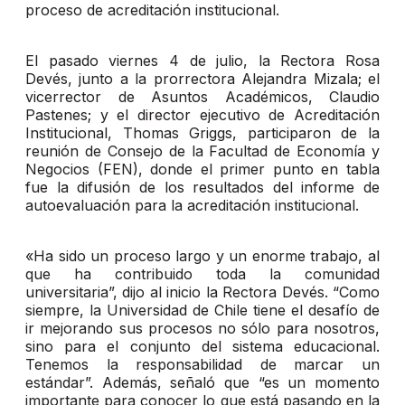
proceso de acreditación institucional.
El pasado viernes 4 de julio, la Rectora Rosa
Devés, junto a la prorrectora Alejandra Mizala; el
vicerrector de Asuntos Académicos, Claudio
Pastenes; y el director ejecutivo de Acreditación
Institucional, Thomas Griggs, participaron de la
reunión de Consejo de la Facultad de Economía y
Negocios (FEN), donde el primer punto en tabla
fue la difusión de los resultados del informe de
autoevaluación para la acreditación institucional.
«Ha sido un proceso largo y un enorme trabajo, al
que ha contribuido toda la comunidad
universitaria”, dijo al inicio la Rectora Devés. “Como
siempre, la Universidad de Chile tiene el desafío de
ir mejorando sus procesos no sólo para nosotros,
sino para el conjunto del sistema educacional.
Tenemos la responsabilidad de marcar un
estándar”. Además, señaló que “es un momento
importante para conocer lo que está pasando en la