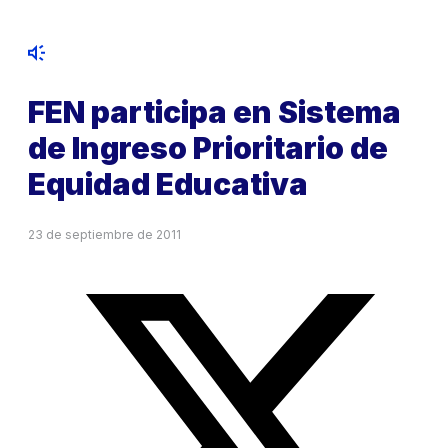
FEN participa en Sistema
de Ingreso Prioritario de
Equidad Educativa
23 de septiembre de 2011