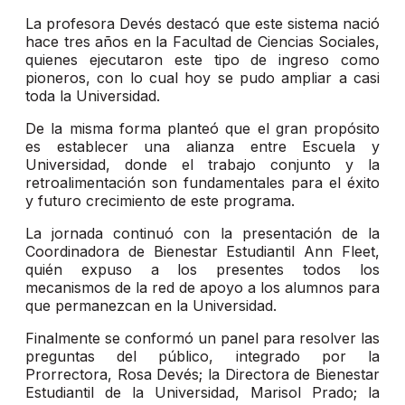
La profesora Devés destacó que este sistema nació
hace tres años en la Facultad de Ciencias Sociales,
quienes ejecutaron este tipo de ingreso como
pioneros, con lo cual hoy se pudo ampliar a casi
toda la Universidad.
De la misma forma planteó que el gran propósito
es establecer una alianza entre Escuela y
Universidad, donde el trabajo conjunto y la
retroalimentación son fundamentales para el éxito
y futuro crecimiento de este programa.
La jornada continuó con la presentación de la
Coordinadora de Bienestar Estudiantil Ann Fleet,
quién expuso a los presentes todos los
mecanismos de la red de apoyo a los alumnos para
que permanezcan en la Universidad.
Finalmente se conformó un panel para resolver las
preguntas del público, integrado por la
Prorrectora, Rosa Devés; la Directora de Bienestar
Estudiantil de la Universidad, Marisol Prado; la