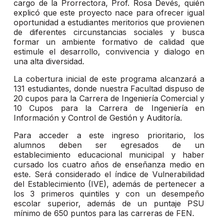
cargo de la Prorrectora, Prof. Rosa Devés, quién
explicó que este proyecto nace para ofrecer igual
oportunidad a estudiantes meritorios que provienen
de diferentes circunstancias sociales y busca
formar un ambiente formativo de calidad que
estimule el desarrollo, convivencia y dialogo en
una alta diversidad.
La cobertura inicial de este programa alcanzará a
131 estudiantes, donde nuestra Facultad dispuso de
20 cupos para la Carrera de Ingeniería Comercial y
10 Cupos para la Carrera de Ingeniería en
Información y Control de Gestión y Auditoría.
Para acceder a este ingreso prioritario, los
alumnos deben ser egresados de un
establecimiento educacional municipal y haber
cursado los cuatro años de enseñanza medio en
este. Será considerado el índice de Vulnerabilidad
del Establecimiento (IVE), además de pertenecer a
los 3 primeros quintiles y con un desempeño
escolar superior, además de un puntaje PSU
mínimo de 650 puntos para las carreras de FEN.