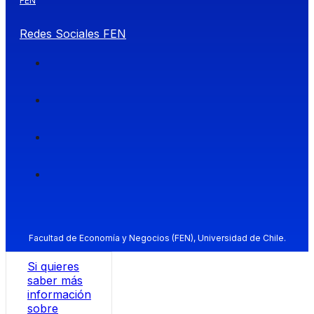
FEN
Redes Sociales FEN
Facultad de Economía y Negocios (FEN), Universidad de Chile.
Si quieres
saber más
información
sobre