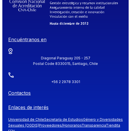
Encuéntranos en
Diagonal Paraguay 205 - 257
Postal Code 8330015, Santiago, Chile
+56 2 2978 3301
Contactos
Enlaces de interés
Universidad de Chile
Secretaría de Estudios
Género y Diversidades
Sexuales (OGDIS)
Proveedores/Honorarios
Transparencia
Tiendita