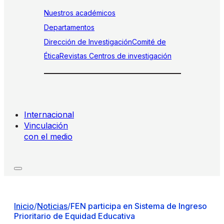
Nuestros académicos
Departamentos
Dirección de Investigación
Comité de
Ética
Revistas
Centros de investigación
Internacional
Vinculación
con el medio
Inicio
/
Noticias
/
FEN participa en Sistema de Ingreso
Prioritario de Equidad Educativa