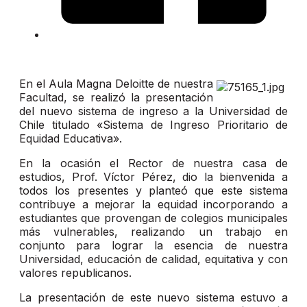
En el Aula Magna Deloitte de nuestra
Facultad, se realizó la presentación
del nuevo sistema de ingreso a la Universidad de
Chile titulado «Sistema de Ingreso Prioritario de
Equidad Educativa».
En la ocasión el Rector de nuestra casa de
estudios, Prof. Víctor Pérez, dio la bienvenida a
todos los presentes y planteó que este sistema
contribuye a mejorar la equidad incorporando a
estudiantes que provengan de colegios municipales
más vulnerables, realizando un trabajo en
conjunto para lograr la esencia de nuestra
Universidad, educación de calidad, equitativa y con
valores republicanos.
La presentación de este nuevo sistema estuvo a