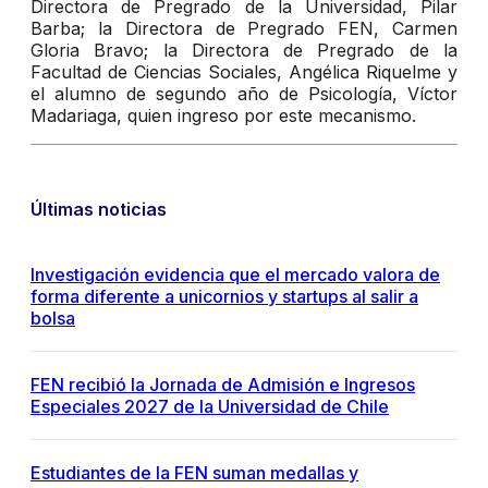
Directora de Pregrado de la Universidad, Pilar
Barba; la Directora de Pregrado FEN, Carmen
Gloria Bravo; la Directora de Pregrado de la
Facultad de Ciencias Sociales, Angélica Riquelme y
el alumno de segundo año de Psicología, Víctor
Madariaga, quien ingreso por este mecanismo.
Últimas noticias
Investigación evidencia que el mercado valora de
forma diferente a unicornios y startups al salir a
bolsa
FEN recibió la Jornada de Admisión e Ingresos
Especiales 2027 de la Universidad de Chile
Estudiantes de la FEN suman medallas y