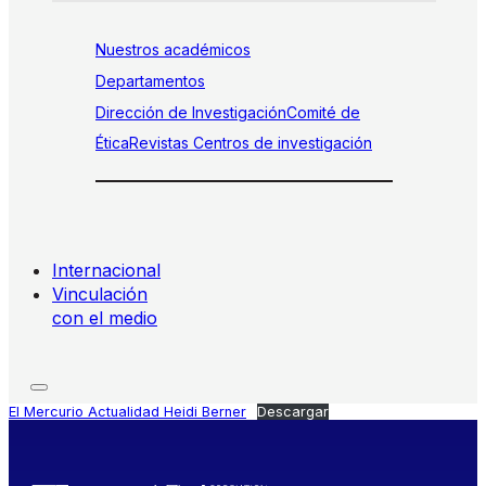
Nuestros académicos
Departamentos
Dirección de Investigación
Comité de
Ética
Revistas
Centros de investigación
Internacional
Vinculación
con el medio
El Mercurio Actualidad Heidi Berner
Descargar