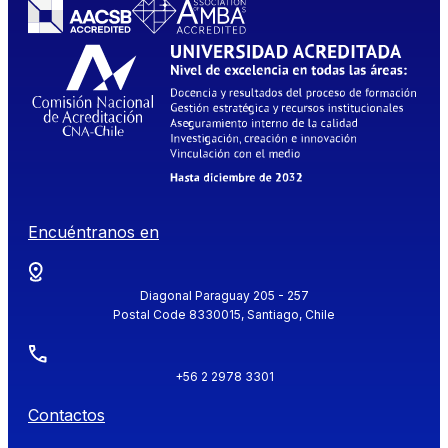
Encuéntranos en
Diagonal Paraguay 205 - 257
Postal Code 8330015, Santiago, Chile
+56 2 2978 3301
Contactos