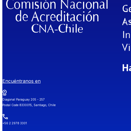
Encuéntranos en
Diagonal Paraguay 205 - 257
Postal Code 8330015, Santiago, Chile
+56 2 2978 3301