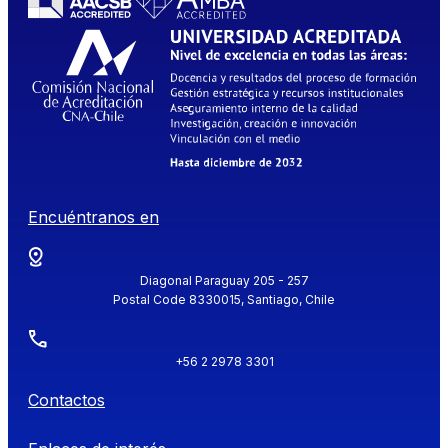
Encuéntranos en
Diagonal Paraguay 205 - 257
Postal Code 8330015, Santiago, Chile
+56 2 2978 3301
Contactos