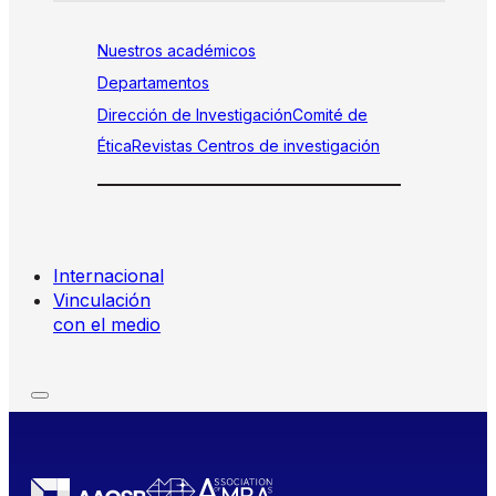
Nuestros académicos
Departamentos
Dirección de Investigación
Comité de
Ética
Revistas
Centros de investigación
Internacional
Vinculación
con el medio