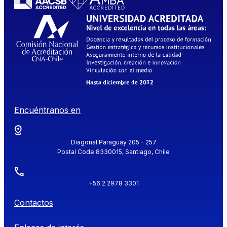
Encuéntranos en
Diagonal Paraguay 205 - 257
Postal Code 8330015, Santiago, Chile
+56 2 2978 3301
Contactos