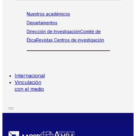
Nuestros académicos
Departamentos
Dirección de Investigación
Comité de
Ética
Revistas
Centros de investigación
Internacional
Vinculación
con el medio