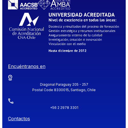
Encuéntranos en
Diagonal Paraguay 205 - 257
Postal Code 8330015, Santiago, Chile
+56 2 2978 3301
Contactos