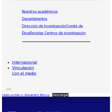
Nuestros académicos
Departamentos
Dirección de Investigación
Comité de
Ética
Revistas
Centros de investigación
Internacional
Vinculación
con el medio
radio.uchile.cl Alejandro Micco
Descargar