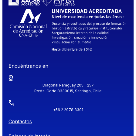
Encuéntranos en
Diagonal Paraguay 205 - 257
Postal Code 8330015, Santiago, Chile
+56 2 2978 3301
Contactos