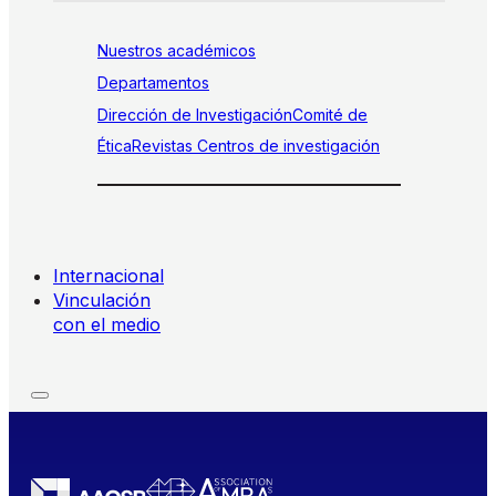
Nuestros académicos
Departamentos
Dirección de Investigación
Comité de
Ética
Revistas
Centros de investigación
Internacional
Vinculación
con el medio