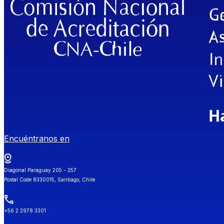
Encuéntranos en
Diagonal Paraguay 205 - 257
Postal Code 8330015, Santiago, Chile
+56 2 2978 3301