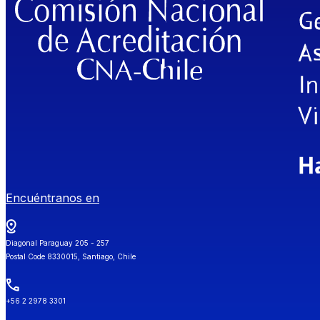
Encuéntranos en
Diagonal Paraguay 205 - 257
Postal Code 8330015, Santiago, Chile
+56 2 2978 3301