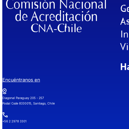
Encuéntranos en
Diagonal Paraguay 205 - 257
Postal Code 8330015, Santiago, Chile
+56 2 2978 3301