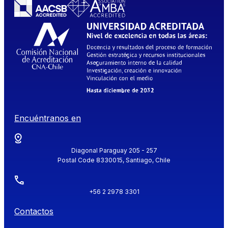
Encuéntranos en
Diagonal Paraguay 205 - 257
Postal Code 8330015, Santiago, Chile
+56 2 2978 3301
Contactos