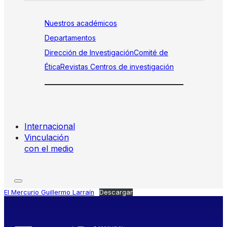
Nuestros académicos
Departamentos
Dirección de Investigación
Comité de
Ética
Revistas
Centros de investigación
Internacional
Vinculación
con el medio
El Mercurio Guillermo Larraín
Descargar