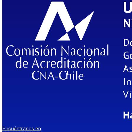
Encuéntranos en