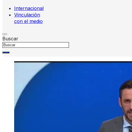
Internacional
Vinculación
con el medio
Buscar