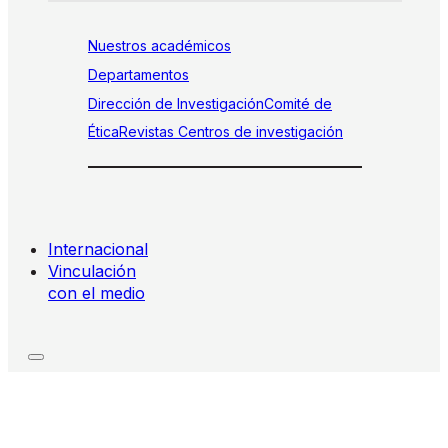
Nuestros académicos
Departamentos
Dirección de Investigación
Comité de
Ética
Revistas
Centros de investigación
Internacional
Vinculación
con el medio