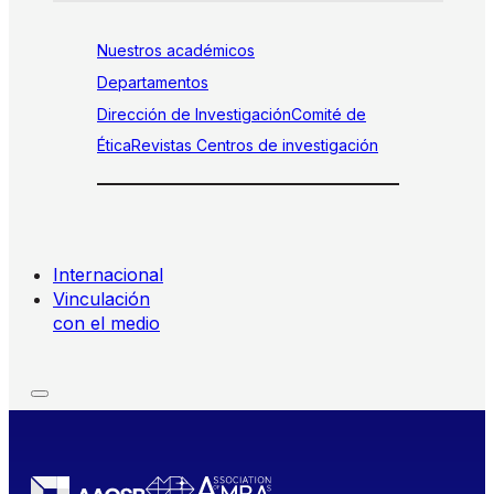
Nuestros académicos
Departamentos
Dirección de Investigación
Comité de
Ética
Revistas
Centros de investigación
Internacional
Vinculación
con el medio