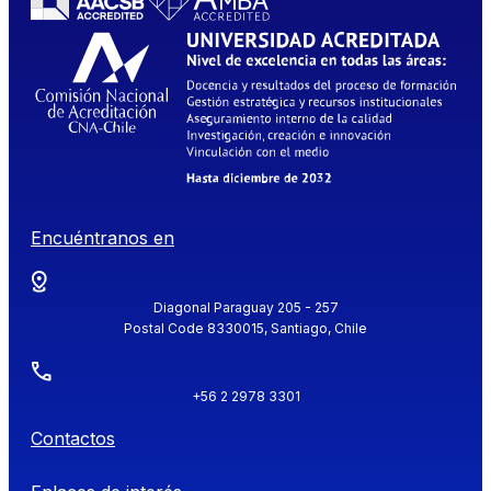
Encuéntranos en
Diagonal Paraguay 205 - 257
Postal Code 8330015, Santiago, Chile
+56 2 2978 3301
Contactos