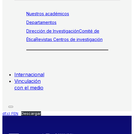
Nuestros académicos
Departamentos
Dirección de Investigación
Comité de
Ética
Revistas
Centros de investigación
Internacional
Vinculación
con el medio
df.cl FEN
Descargar