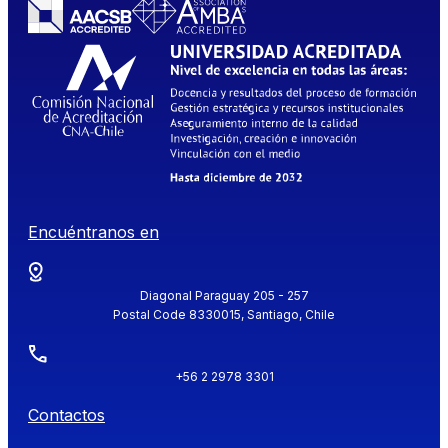
Encuéntranos en
Diagonal Paraguay 205 - 257
Postal Code 8330015, Santiago, Chile
+56 2 2978 3301
Contactos