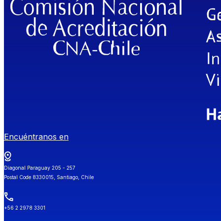
Encuéntranos en
Diagonal Paraguay 205 - 257
Postal Code 8330015, Santiago, Chile
+56 2 2978 3301