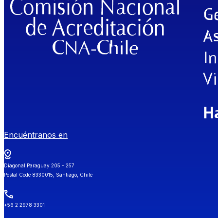
Encuéntranos en
Diagonal Paraguay 205 - 257
Postal Code 8330015, Santiago, Chile
+56 2 2978 3301