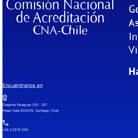
Encuéntranos en
Diagonal Paraguay 205 - 257
Postal Code 8330015, Santiago, Chile
+56 2 2978 3301