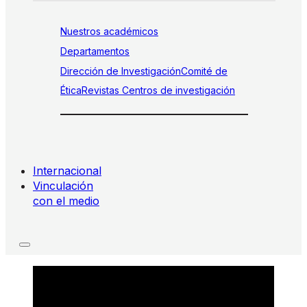
Nuestros académicos
Departamentos
Dirección de Investigación
Comité de
Ética
Revistas
Centros de investigación
Internacional
Vinculación
con el medio