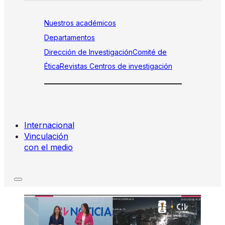
Nuestros académicos
Departamentos
Dirección de Investigación
Comité de
Ética
Revistas
Centros de investigación
Internacional
Vinculación
con el medio