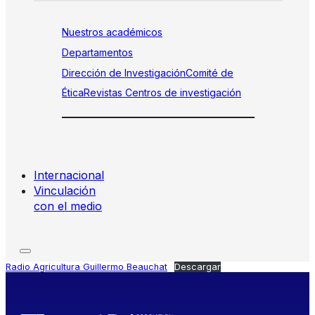
Nuestros académicos
Departamentos
Dirección de Investigación
Comité de
Ética
Revistas
Centros de investigación
Internacional
Vinculación
con el medio
Radio Agricultura Guillermo Beauchat
Descargar