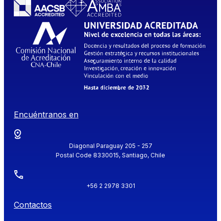
Encuéntranos en
Diagonal Paraguay 205 - 257
Postal Code 8330015, Santiago, Chile
+56 2 2978 3301
Contactos