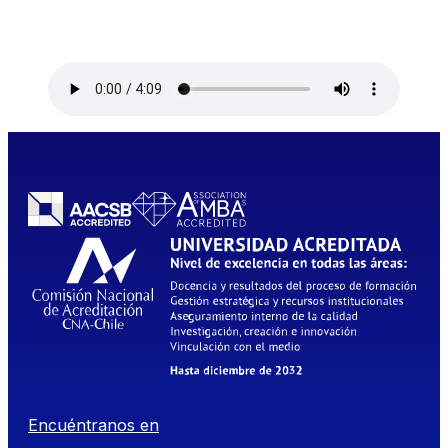
Encuéntranos en