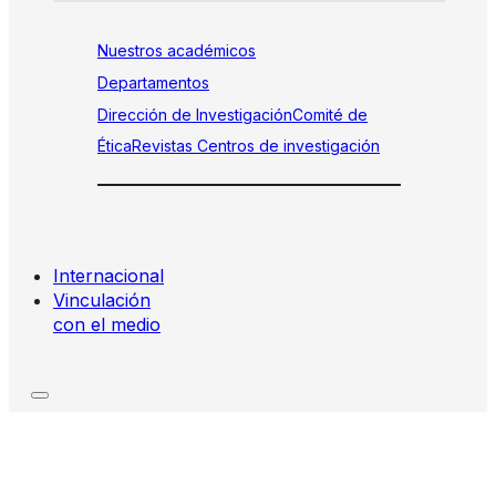
Nuestros académicos
Departamentos
Dirección de Investigación
Comité de
Ética
Revistas
Centros de investigación
Internacional
Vinculación
con el medio