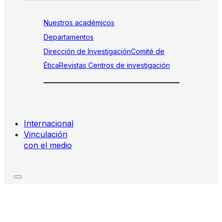
Nuestros académicos
Departamentos
Dirección de Investigación
Comité de
Ética
Revistas
Centros de investigación
Internacional
Vinculación
con el medio