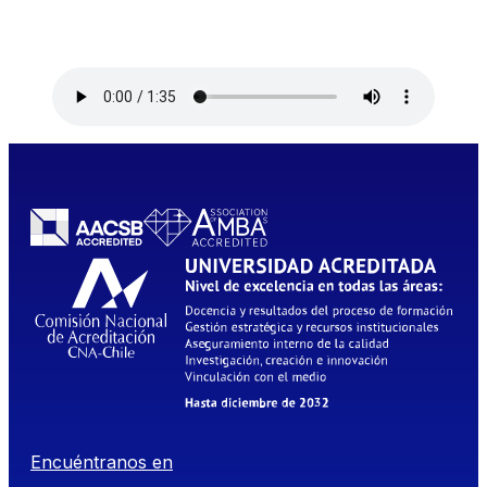
Encuéntranos en