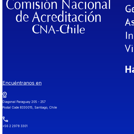
Encuéntranos en
Diagonal Paraguay 205 - 257
Postal Code 8330015, Santiago, Chile
+56 2 2978 3301