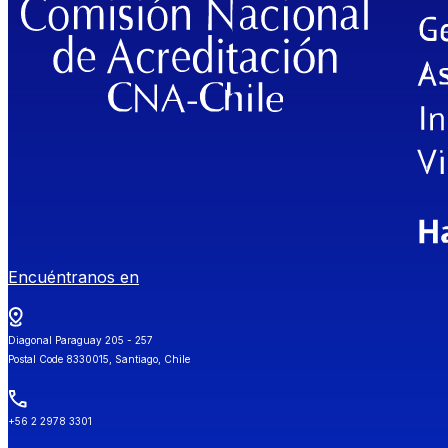
Encuéntranos en
Diagonal Paraguay 205 - 257
Postal Code 8330015, Santiago, Chile
+56 2 2978 3301