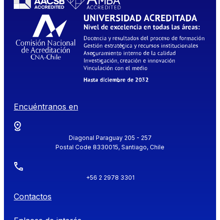
Encuéntranos en
Diagonal Paraguay 205 - 257
Postal Code 8330015, Santiago, Chile
+56 2 2978 3301
Contactos