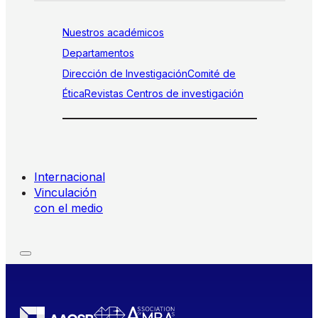
Nuestros académicos
Departamentos
Dirección de Investigación
Comité de
Ética
Revistas
Centros de investigación
Internacional
Vinculación
con el medio