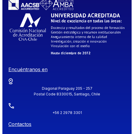
Encuéntranos en
Diagonal Paraguay 205 - 257
Postal Code 8330015, Santiago, Chile
+56 2 2978 3301
Contactos