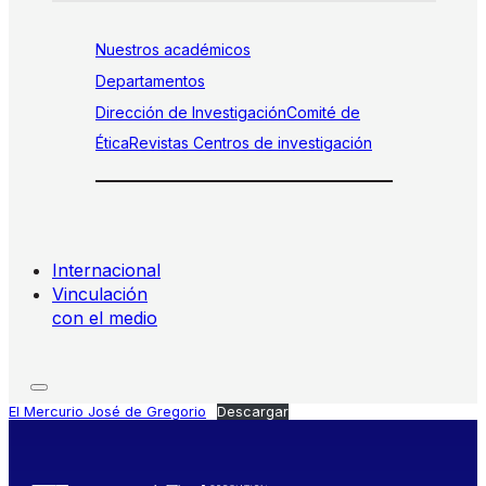
Nuestros académicos
Departamentos
Dirección de Investigación
Comité de
Ética
Revistas
Centros de investigación
Internacional
Vinculación
con el medio
El Mercurio José de Gregorio
Descargar